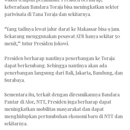
keberadaan Bandara Toraja bisa meningkatkan sektor
pariwisata di Tana Toraja dan sekitarnya.
“Yang tadinya lewat jalur darat ke Makassar bisa 9 jam.
Sekarang menggunakan pesawat ATR hanya sekitar 50
menit,” tutur Presiden Jokowi.
Presiden berharap nantinya penerbangan ke Toraja
dapat berkembang. Sehingga nantinya akan ada
penerbangan langsung dari Bali, Jakarta, Bandung, dan
Surabaya.
Sementara itu, terkait dengan diresmikannya Bandara
Pantar di Alor, NTT, Presiden juga berharap dapat
meningkatkan mobilitas masyarakat dan dapat
menghidupkan pertumbuhan ekonomi baru di NTT dan
sekitarnya.