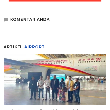
KOMENTAR ANDA
ARTIKEL
AIRPORT