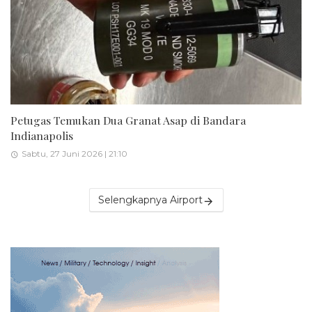
Petugas Temukan Dua Granat Asap di Bandara
Indianapolis
Sabtu, 27 Juni 2026 | 21:10
Selengkapnya Airport