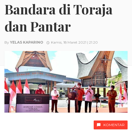
Bandara di Toraja
dan Pantar
By
YELAS KAPARINO
Kamis, 18 Maret 2021 | 21:20
KOMENTAR