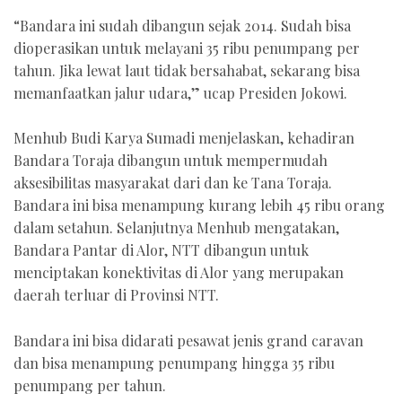
“Bandara ini sudah dibangun sejak 2014. Sudah bisa
dioperasikan untuk melayani 35 ribu penumpang per
tahun. Jika lewat laut tidak bersahabat, sekarang bisa
memanfaatkan jalur udara,” ucap Presiden Jokowi.
Menhub Budi Karya Sumadi menjelaskan, kehadiran
Bandara Toraja dibangun untuk mempermudah
aksesibilitas masyarakat dari dan ke Tana Toraja.
Bandara ini bisa menampung kurang lebih 45 ribu orang
dalam setahun. Selanjutnya Menhub mengatakan,
Bandara Pantar di Alor, NTT dibangun untuk
menciptakan konektivitas di Alor yang merupakan
daerah terluar di Provinsi NTT.
Bandara ini bisa didarati pesawat jenis grand caravan
dan bisa menampung penumpang hingga 35 ribu
penumpang per tahun.