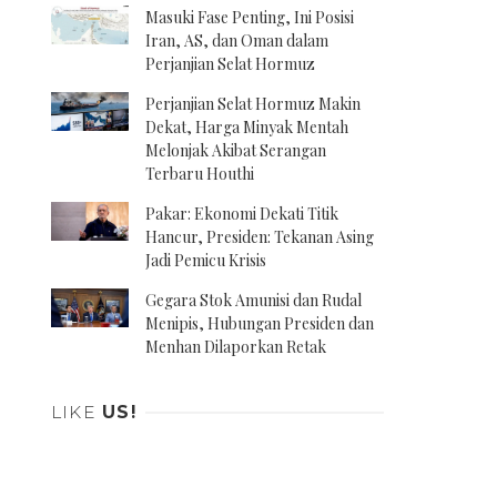
Masuki Fase Penting, Ini Posisi
Iran, AS, dan Oman dalam
Perjanjian Selat Hormuz
Perjanjian Selat Hormuz Makin
Dekat, Harga Minyak Mentah
Melonjak Akibat Serangan
Terbaru Houthi
Pakar: Ekonomi Dekati Titik
Hancur, Presiden: Tekanan Asing
Jadi Pemicu Krisis
Gegara Stok Amunisi dan Rudal
Menipis, Hubungan Presiden dan
Menhan Dilaporkan Retak
LIKE
US!