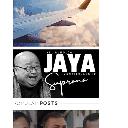
POPULAR
POSTS