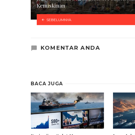
Kemiskinan
SEBELUMNYA
KOMENTAR ANDA
BACA JUGA