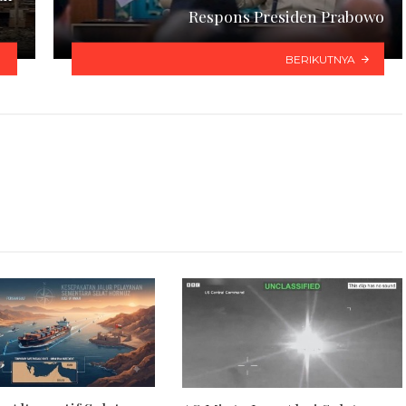
Respons Presiden Prabowo
BERIKUTNYA