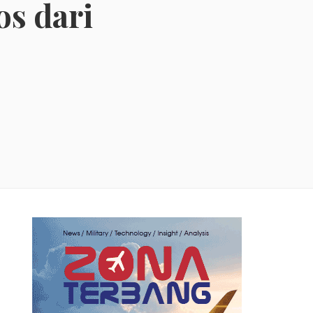
os dari