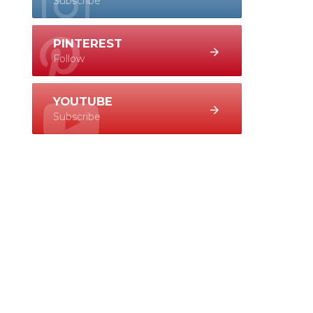
Subscribe
PINTEREST
Follow
YOUTUBE
Subscribe