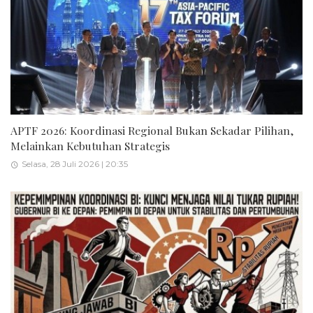
APTF 2026: Koordinasi Regional Bukan Sekadar Pilihan,
Melainkan Kebutuhan Strategis
Selasa, 28 Juli 2026 | 20:35