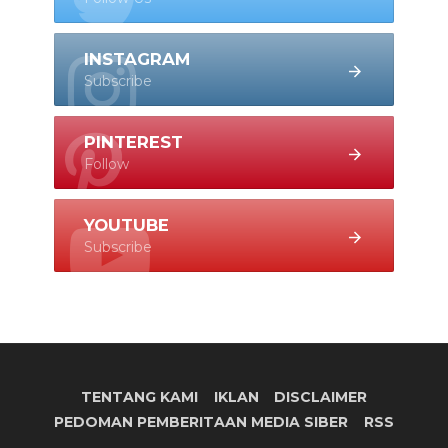
INSTAGRAM
Subscribe
PINTEREST
Follow
YOUTUBE
Subscribe
TENTANG KAMI
IKLAN
DISCLAIMER
PEDOMAN PEMBERITAAN MEDIA SIBER
RSS