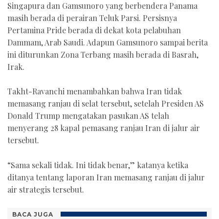
Singapura dan Gamsunoro yang berbendera Panama
masih berada di perairan Teluk Parsi. Persisnya
Pertamina Pride berada di dekat kota pelabuhan
Dammam, Arab Saudi. Adapun Gamsunoro sampai berita
ini diturunkan Zona Terbang masih berada di Basrah,
Irak.
Takht-Ravanchi menambahkan bahwa Iran tidak
memasang ranjau di selat tersebut, setelah Presiden AS
Donald Trump mengatakan pasukan AS telah
menyerang 28 kapal pemasang ranjau Iran di jalur air
tersebut.
“Sama sekali tidak. Ini tidak benar,” katanya ketika
ditanya tentang laporan Iran memasang ranjau di jalur
air strategis tersebut.
BACA JUGA