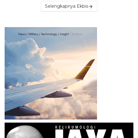
Selengkapnya Ekbis