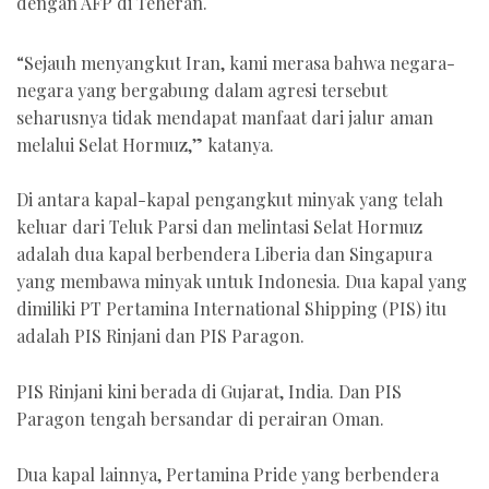
dengan AFP di Teheran.
“Sejauh menyangkut Iran, kami merasa bahwa negara-
negara yang bergabung dalam agresi tersebut
seharusnya tidak mendapat manfaat dari jalur aman
melalui Selat Hormuz,” katanya.
Di antara kapal-kapal pengangkut minyak yang telah
keluar dari Teluk Parsi dan melintasi Selat Hormuz
adalah dua kapal berbendera Liberia dan Singapura
yang membawa minyak untuk Indonesia. Dua kapal yang
dimiliki PT Pertamina International Shipping (PIS) itu
adalah PIS Rinjani dan PIS Paragon.
PIS Rinjani kini berada di Gujarat, India. Dan PIS
Paragon tengah bersandar di perairan Oman.
Dua kapal lainnya, Pertamina Pride yang berbendera