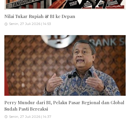
Nilai Tukar Rupiah & BI ke Depan
Senin, 27 Juli 2026 | 14:53
Perry Mundur dari BI, Pelaku Pasar Regional dan Global
Sudah Pasti Bereaksi
Senin, 27 Juli 2026 | 14:37