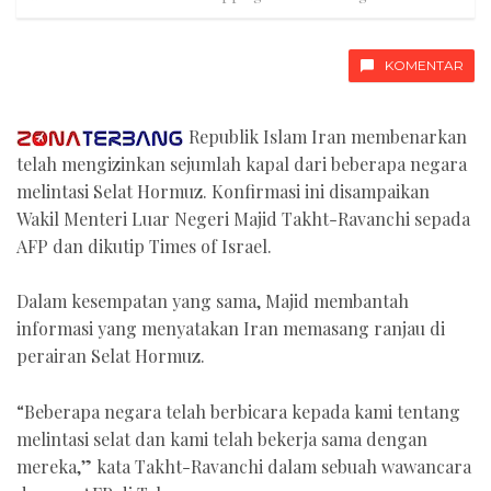
KOMENTAR
Republik Islam Iran membenarkan
telah mengizinkan sejumlah kapal dari beberapa negara
melintasi Selat Hormuz. Konfirmasi ini disampaikan
Wakil Menteri Luar Negeri Majid Takht-Ravanchi sepada
AFP dan dikutip Times of Israel.
Dalam kesempatan yang sama, Majid membantah
informasi yang menyatakan Iran memasang ranjau di
perairan Selat Hormuz.
“Beberapa negara telah berbicara kepada kami tentang
melintasi selat dan kami telah bekerja sama dengan
mereka,” kata Takht-Ravanchi dalam sebuah wawancara