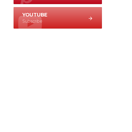
YOUTUBE
Subscribe