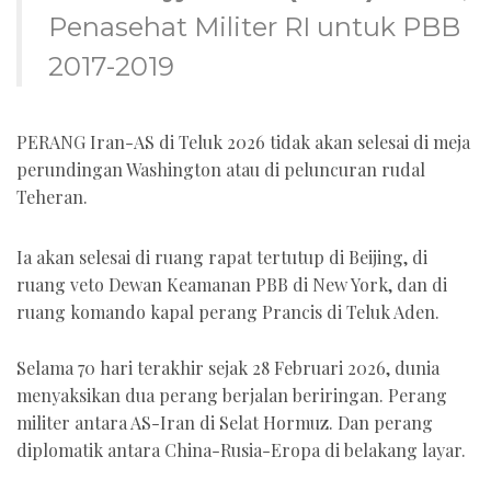
Penasehat Militer RI untuk PBB
2017-2019
PERANG Iran-AS di Teluk 2026 tidak akan selesai di meja
perundingan Washington atau di peluncuran rudal
Teheran.
Ia akan selesai di ruang rapat tertutup di Beijing, di
ruang veto Dewan Keamanan PBB di New York, dan di
ruang komando kapal perang Prancis di Teluk Aden.
Selama 70 hari terakhir sejak 28 Februari 2026, dunia
menyaksikan dua perang berjalan beriringan. Perang
militer antara AS-Iran di Selat Hormuz. Dan perang
diplomatik antara China-Rusia-Eropa di belakang layar.