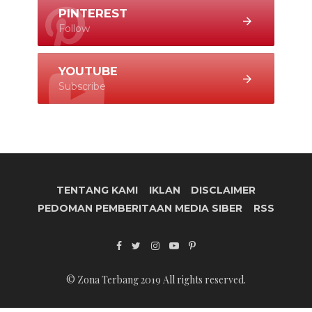
PINTEREST
Follow
YOUTUBE
Subscribe
TENTANG KAMI
IKLAN
DISCLAIMER
PEDOMAN PEMBERITAAN MEDIA SIBER
RSS
© Zona Terbang 2019 All rights reserved.