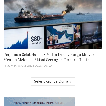
Perjanjian Selat Hormuz Makin Dekat, Harga Minyak
Mentah Melonjak Akibat Serangan Terbaru Houthi
Jumat, 07 Agustus 2026 | 06:49
Selengkapnya Dunia