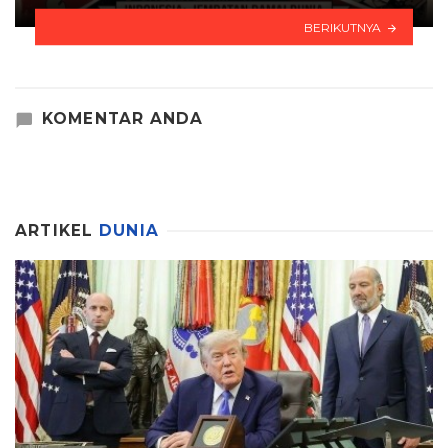
BERIKUTNYA
KOMENTAR ANDA
ARTIKEL
DUNIA