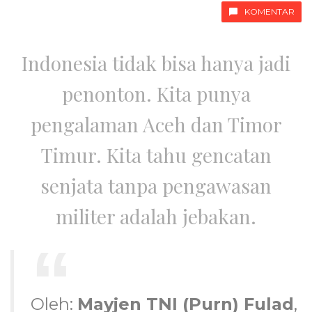
KOMENTAR
Indonesia tidak bisa hanya jadi
penonton. Kita punya
pengalaman Aceh dan Timor
Timur. Kita tahu gencatan
senjata tanpa pengawasan
militer adalah jebakan.
Oleh:
Mayjen TNI (Purn) Fulad
,