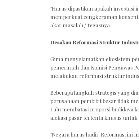
"Harus dipastikan apakah investasi 
memperkuat cengkeraman konsentrasi
akar masalah," tegasnya.
Desakan Reformasi Struktur Industr
Guna menyelamatkan ekosistem peru
pemerintah dan Komisi Pengawas Pe
melakukan reformasi struktur indust
Beberapa langkah strategis yang diu
perusahaan pembibit besar tidak me
Lalu membatasi proporsi budidaya la
alokasi pasar tertentu khusus untuk
"Negara harus hadir. Reformasi ini 