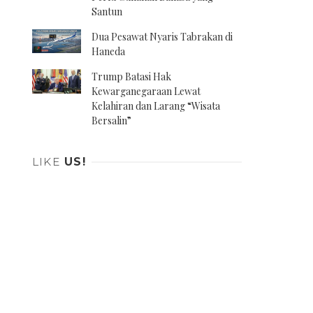
Santun
Dua Pesawat Nyaris Tabrakan di
Haneda
Trump Batasi Hak
Kewarganegaraan Lewat
Kelahiran dan Larang “Wisata
Bersalin”
LIKE
US!