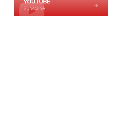
YOUTUBE
Subscribe