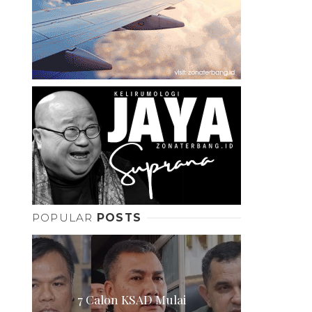
POPULAR
POSTS
7 Calon KSAD Mulai