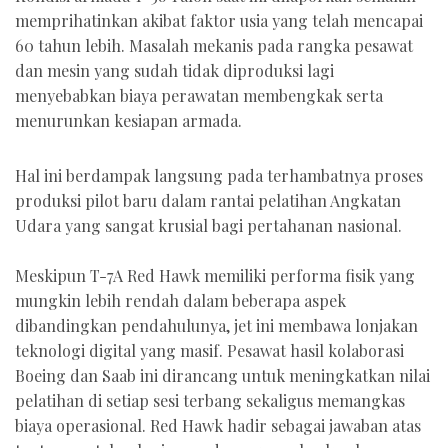
memprihatinkan akibat faktor usia yang telah mencapai
60 tahun lebih. Masalah mekanis pada rangka pesawat
dan mesin yang sudah tidak diproduksi lagi
menyebabkan biaya perawatan membengkak serta
menurunkan kesiapan armada.
Hal ini berdampak langsung pada terhambatnya proses
produksi pilot baru dalam rantai pelatihan Angkatan
Udara yang sangat krusial bagi pertahanan nasional.
Meskipun T-7A Red Hawk memiliki performa fisik yang
mungkin lebih rendah dalam beberapa aspek
dibandingkan pendahulunya, jet ini membawa lonjakan
teknologi digital yang masif. Pesawat hasil kolaborasi
Boeing dan Saab ini dirancang untuk meningkatkan nilai
pelatihan di setiap sesi terbang sekaligus memangkas
biaya operasional. Red Hawk hadir sebagai jawaban atas