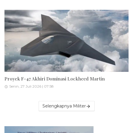
Proyek F-47 Akhiri Dominasi Lockheed Martin
Senin, 27 Juli 2026 | 07:58
Selengkapnya Militer