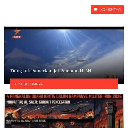
KOMENTAR
Tiongkok Pamerkan Jet Pembom H-6N
SEBELUMNYA