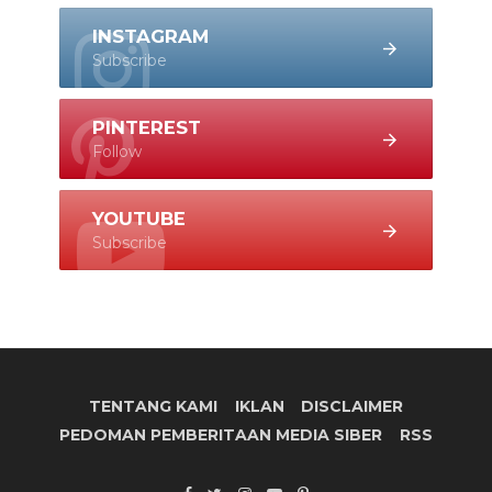
INSTAGRAM
Subscribe
PINTEREST
Follow
YOUTUBE
Subscribe
TENTANG KAMI
IKLAN
DISCLAIMER
PEDOMAN PEMBERITAAN MEDIA SIBER
RSS