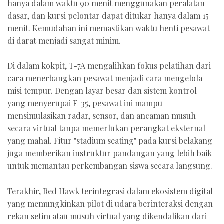
hanya dalam waktu 90 menit menggunakan peralatan
dasar, dan kursi pelontar dapat ditukar hanya dalam 15
menit. Kemudahan ini memastikan waktu henti pesawat
di darat menjadi sangat minim.
Di dalam kokpit, T-7A mengalihkan fokus pelatihan dari
cara menerbangkan pesawat menjadi cara mengelola
misi tempur. Dengan layar besar dan sistem kontrol
yang menyerupai F-35, pesawat ini mampu
mensimulasikan radar, sensor, dan ancaman musuh
secara virtual tanpa memerlukan perangkat eksternal
yang mahal. Fitur "stadium seating" pada kursi belakang
juga memberikan instruktur pandangan yang lebih baik
untuk memantau perkembangan siswa secara langsung.
Terakhir, Red Hawk terintegrasi dalam ekosistem digital
yang memungkinkan pilot di udara berinteraksi dengan
rekan setim atau musuh virtual yang dikendalikan dari