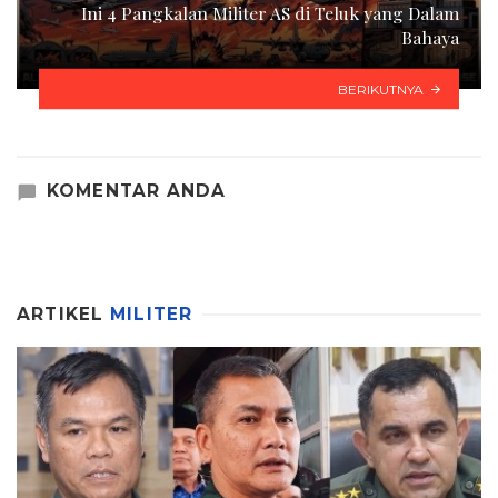
Ini 4 Pangkalan Militer AS di Teluk yang Dalam
Bahaya
BERIKUTNYA
KOMENTAR ANDA
ARTIKEL
MILITER