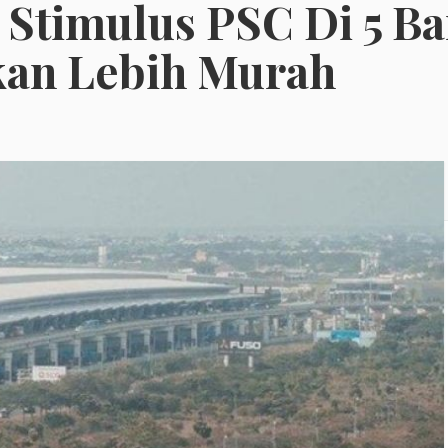
 Stimulus PSC Di 5 Ba
kan Lebih Murah