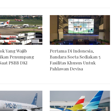
kok Yang Wajib
Pertama Di Indonesia,
tikan Penumpang
Bandara Soeta Sediakan 5
Saat PSBB DKI
Fasilitas Khusus Untuk
Pahlawan Devisa