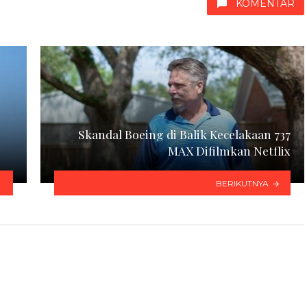
KOMENTAR
Skandal Boeing di Balik Kecelakaan 737
MAX Difilmkan Netflix
BERIKUTNYA