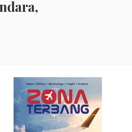
ndara,