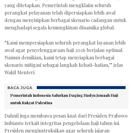
yang ditetapkan. Pemerintah mengklaim seluruh
perangkat pelayanan telah dipersiapkan lebih awal
dengan menyisipkan berbagai skenario cadangan untuk
menghadapi segala kemungkinan dinamika global.
“Kami mempersiapkan seluruh perangkat layanan lebih
awal agar penyelenggaraan haji 2026 berjalan optimal.
Namun demikian, kami tetap menyiapkan berbagai
skenario mitigasi sebagai langkah kehati-hatian,” jelas
Wakil Menteri.
BACA JUGA
Pemerintah Indonesia Salurkan Daging Hadyu Jemaah Haji
untuk Rakyat Palestina
Dahnil juga membawa pesan kuat dari Presiden Prabowo
Subianto terkait integritas pengelolaan haji tahun ini.
Presiden menginstruksikan agar seluruh jajaran