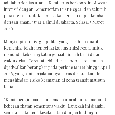
adalah prioritas utama. Kami terus berkoordinasi secara
intensif dengan Kementerian Luar Negeri dan seluruh
pihak terkait untuk memastikan jemaah dapat kembali
dengan aman,” ujar Dahnil di Jakarta, Selasa, 3 Maret
2026.
Menyikapi kondisi geopolitik yang masih fluktuatif,
Kemenhaj telah mengeluarkan instruksi resmi untuk
menunda keberangkatan jemaah umrah baru dalam
waktu dekat. Tercatat lebih dari 43.000 calon jemaah
dijadwalkan berangkat pada periode Maret hingga April
2026, yang kini perjalanannya harus disesuaikan demi
menghindari risiko keamanan di zona transit maupun
tujuan.
“Kami mengimbau calon jemaah umrah untuk menunda
keberangkatan sementara waktu. Langkah ini diambil
semata-mata demi keselamatan dan perlindungan