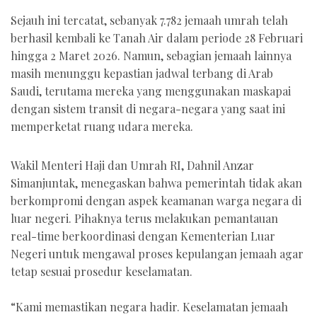
Sejauh ini tercatat, sebanyak 7.782 jemaah umrah telah
berhasil kembali ke Tanah Air dalam periode 28 Februari
hingga 2 Maret 2026. Namun, sebagian jemaah lainnya
masih menunggu kepastian jadwal terbang di Arab
Saudi, terutama mereka yang menggunakan maskapai
dengan sistem transit di negara-negara yang saat ini
memperketat ruang udara mereka.
Wakil Menteri Haji dan Umrah RI, Dahnil Anzar
Simanjuntak, menegaskan bahwa pemerintah tidak akan
berkompromi dengan aspek keamanan warga negara di
luar negeri. Pihaknya terus melakukan pemantauan
real-time berkoordinasi dengan Kementerian Luar
Negeri untuk mengawal proses kepulangan jemaah agar
tetap sesuai prosedur keselamatan.
“Kami memastikan negara hadir. Keselamatan jemaah