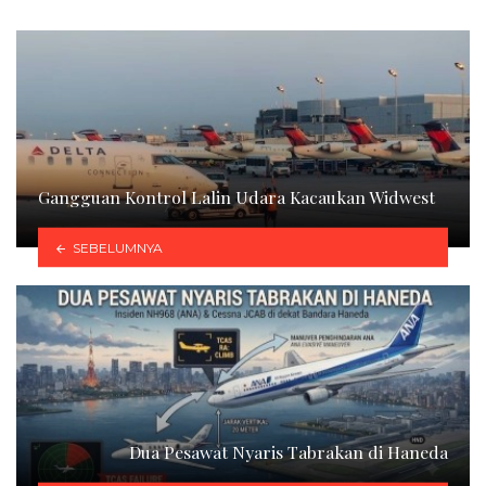
Gangguan Kontrol Lalin Udara Kacaukan Widwest
SEBELUMNYA
Dua Pesawat Nyaris Tabrakan di Haneda