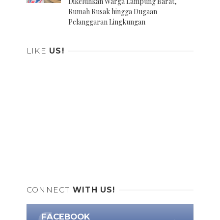
Dikeluhkan Warga Lampung Barat,
Rumah Rusak hingga Dugaan
Pelanggaran Lingkungan
LIKE
US!
CONNECT
WITH US!
FACEBOOK