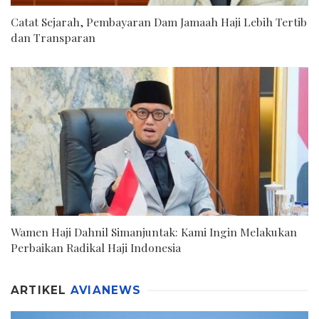
Catat Sejarah, Pembayaran Dam Jamaah Haji Lebih Tertib
dan Transparan
Wamen Haji Dahnil Simanjuntak: Kami Ingin Melakukan
Perbaikan Radikal Haji Indonesia
ARTIKEL
AVIANEWS