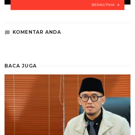
BERIKUTNYA
KOMENTAR ANDA
BACA JUGA