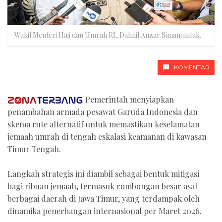
Wakil Menteri Haji dan Umrah RI, Dahnil Anzar Simanjuntak.
KOMENTAR
Pemerintah menyiapkan
penambahan armada pesawat Garuda Indonesia dan
skema rute alternatif untuk memastikan keselamatan
jemaah umrah di tengah eskalasi keamanan di kawasan
Timur Tengah.
Langkah strategis ini diambil sebagai bentuk mitigasi
bagi ribuan jemaah, termasuk rombongan besar asal
berbagai daerah di Jawa Timur, yang terdampak oleh
dinamika penerbangan internasional per Maret 2026.