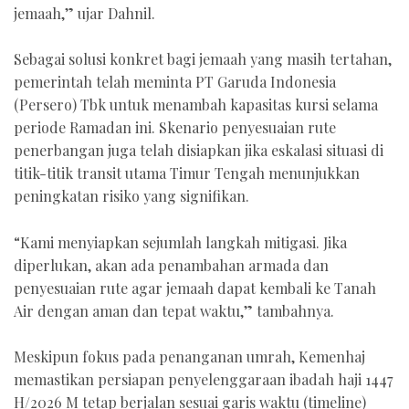
jemaah,” ujar Dahnil.
Sebagai solusi konkret bagi jemaah yang masih tertahan,
pemerintah telah meminta PT Garuda Indonesia
(Persero) Tbk untuk menambah kapasitas kursi selama
periode Ramadan ini. Skenario penyesuaian rute
penerbangan juga telah disiapkan jika eskalasi situasi di
titik-titik transit utama Timur Tengah menunjukkan
peningkatan risiko yang signifikan.
“Kami menyiapkan sejumlah langkah mitigasi. Jika
diperlukan, akan ada penambahan armada dan
penyesuaian rute agar jemaah dapat kembali ke Tanah
Air dengan aman dan tepat waktu,” tambahnya.
Meskipun fokus pada penanganan umrah, Kemenhaj
memastikan persiapan penyelenggaraan ibadah haji 1447
H/2026 M tetap berjalan sesuai garis waktu (timeline)