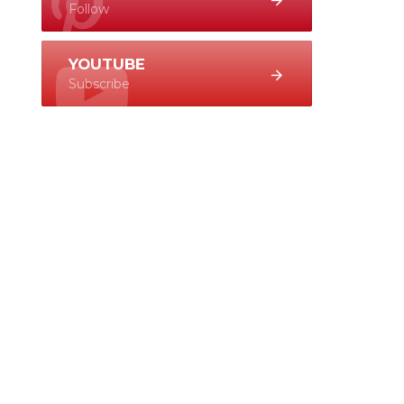
Follow
YOUTUBE
Subscribe