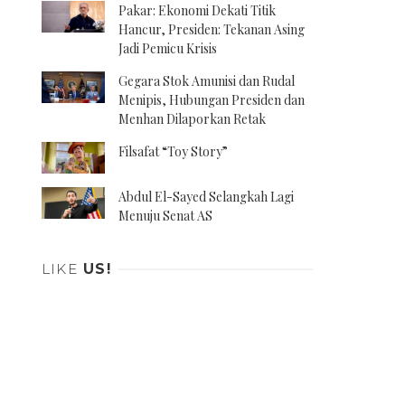
Pakar: Ekonomi Dekati Titik
Hancur, Presiden: Tekanan Asing
Jadi Pemicu Krisis
Gegara Stok Amunisi dan Rudal
Menipis, Hubungan Presiden dan
Menhan Dilaporkan Retak
Filsafat “Toy Story”
Abdul El-Sayed Selangkah Lagi
Menuju Senat AS
LIKE
US!