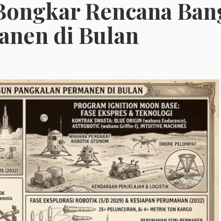
Bongkar Rencana Ban
anen di Bulan