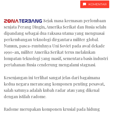
KOMENTAR
Sejak masa keemasan perlombaan
senjata Perang Dingin, Amerika Serikat dan Rusia selalu
dipandang sebagai dua raksasa utama yang menguasai
perkembangan teknologi dirgantara militer global.
Namun, pasca-runtuhnya Uni Soviet pada awal dekade
1990-an, militer Amerika Serikat terus melakukan
lompatan teknologi yang masif, sementara basis industri
pertahanan Rusia cenderung mengalami stagnasi.
Kesenjangan ini terlihat sangat jelas dari bagaimana
kedua negara merancang komponen penting pesawat,
salah satunya adalah kubah radar atau yang dikenal
dengan istilah radome.
Radome merupakan komponen krusial pada hidung