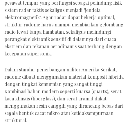
pesawat tempur yang berfungsi sebagai pelindung fisik
sistem radar taktis sekaligus menjadi "jendela
elektromagnetik". Agar radar dapat bekerja optimal,
struktur radome harus mampu membiarkan gelombang
radio lewat tanpa hambatan, sekaligus melindungi
perangkat elektronik sensitif di dalamnya dari cuaca
ekstrem dan tekanan aerodinamis saat terbang dengan
kecepatan supersonik.
Dalam standar penerbangan militer Amerika Serikat,
radome dibuat menggunakan material komposit hibrida
dengan tingkat kemurnian yang sangat tinggi.
Kombinasi bahan modern seperti kuarsa (quartz), serat
kaca khusus (fiberglass), dan serat aramid diikat
menggunakan resin canggih yang dirancang bebas dari
segala bentuk cacat mikro atau ketidaksempurnaan
struktural.