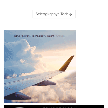
Selengkapnya Tech