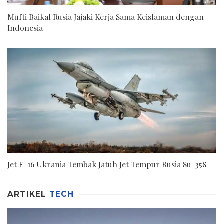
Mufti Baikal Rusia Jajaki Kerja Sama Keislaman dengan
Indonesia
Jet F-16 Ukrania Tembak Jatuh Jet Tempur Rusia Su-35S
ARTIKEL
TECH