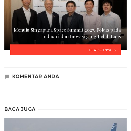
Menuju Singapura Space Summit 2027, Fokus pada
Industri dan Inovasi yang Lebih Luas
BERIKUTNYA
KOMENTAR ANDA
BACA JUGA