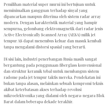
Pemilihan material super murni ini bertujuan untuk
meminimalkan gangguan terhadap sinyal yang
dipancarkan maupun diterima oleh sistem radar array
modern. Dengan karakteristik material yang hampir
sempurna, gelombang elektromagnetik dari radar jenis
Active Electronically Scanned Array (AESA) milik jet
tempur AS dapat menembus keluar dan masuk kembali
tanpa mengalami distorsi spasial yang berarti.
Di sisi lain, industri penerbangan Rusia masih sangat
bergantung pada penggunaan fiberglass konvensional
dan struktur keramik tebal untuk membangun sistem
radome pada jet tempur taktis mereka. Pendekatan ini
bukan tanpa alasan, melainkan sebuah kompromi teknis
akibat keterbatasan akses terhadap revolusi
mikroelektronika yang dialami oleh negara-negara Blok
Barat dalam beberapa dekade terakhir.