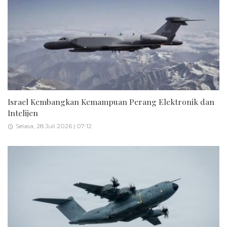
Israel Kembangkan Kemampuan Perang Elektronik dan
Intelijen
Selasa, 28 Juli 2026 | 07:12