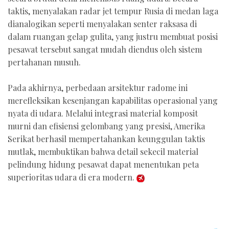
taktis, menyalakan radar jet tempur Rusia di medan laga
dianalogikan seperti menyalakan senter raksasa di
dalam ruangan gelap gulita, yang justru membuat posisi
pesawat tersebut sangat mudah diendus oleh sistem
pertahanan musuh.
Pada akhirnya, perbedaan arsitektur radome ini
merefleksikan kesenjangan kapabilitas operasional yang
nyata di udara. Melalui integrasi material komposit
murni dan efisiensi gelombang yang presisi, Amerika
Serikat berhasil mempertahankan keunggulan taktis
mutlak, membuktikan bahwa detail sekecil material
pelindung hidung pesawat dapat menentukan peta
superioritas udara di era modern.