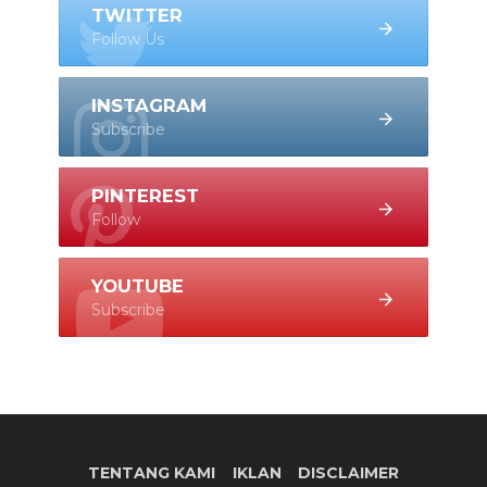
TWITTER
Follow Us
INSTAGRAM
Subscribe
PINTEREST
Follow
YOUTUBE
Subscribe
TENTANG KAMI
IKLAN
DISCLAIMER