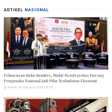
ARTIKEL
NASIONAL
Peluncuran Buku Sumitro, Mukit Hendrayatno Dorong
Pengusaha Nasional Jadi Pilar Kedaulatan Ekonomi
Kamis, 06 Agustus 2026 | 13:20