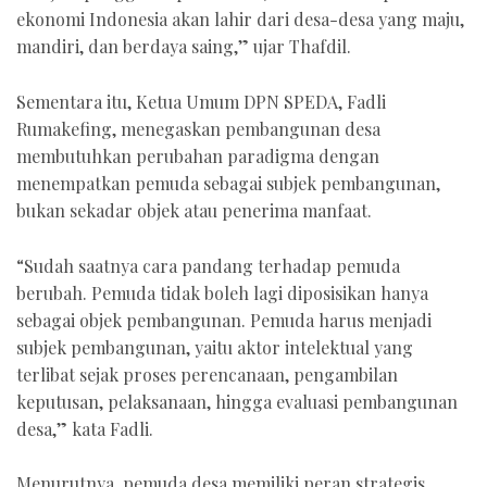
ekonomi Indonesia akan lahir dari desa-desa yang maju,
mandiri, dan berdaya saing,” ujar Thafdil.
Sementara itu, Ketua Umum DPN SPEDA, Fadli
Rumakefing, menegaskan pembangunan desa
membutuhkan perubahan paradigma dengan
menempatkan pemuda sebagai subjek pembangunan,
bukan sekadar objek atau penerima manfaat.
“Sudah saatnya cara pandang terhadap pemuda
berubah. Pemuda tidak boleh lagi diposisikan hanya
sebagai objek pembangunan. Pemuda harus menjadi
subjek pembangunan, yaitu aktor intelektual yang
terlibat sejak proses perencanaan, pengambilan
keputusan, pelaksanaan, hingga evaluasi pembangunan
desa,” kata Fadli.
Menurutnya, pemuda desa memiliki peran strategis