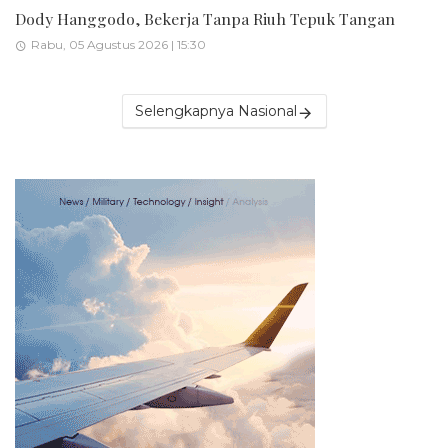
Dody Hanggodo, Bekerja Tanpa Riuh Tepuk Tangan
Rabu, 05 Agustus 2026 | 15:30
Selengkapnya Nasional