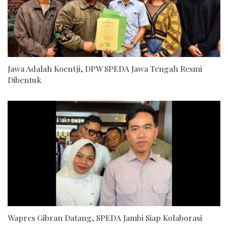
Jawa Adalah Koentji, DPW SPEDA Jawa Tengah Resmi
Dibentuk
Wapres Gibran Datang, SPEDA Jambi Siap Kolaborasi