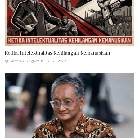
Ketika Intelektualitas Kehilangan Kemanusiaan
Kamis, 06 Agustus 2026 | 12:40