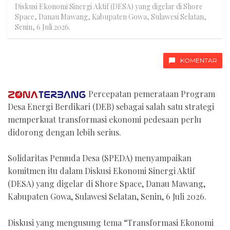
Diskusi Ekonomi Sinergi Aktif (DESA) yang digelar di Shore
Space, Danau Mawang, Kabupaten Gowa, Sulawesi Selatan,
Senin, 6 Juli 2026.
KOMENTAR
Percepatan pemerataan Program
Desa Energi Berdikari (DEB) sebagai salah satu strategi
memperkuat transformasi ekonomi pedesaan perlu
didorong dengan lebih serius.
Solidaritas Pemuda Desa (SPEDA) menyampaikan
komitmen itu dalam Diskusi Ekonomi Sinergi Aktif
(DESA) yang digelar di Shore Space, Danau Mawang,
Kabupaten Gowa, Sulawesi Selatan, Senin, 6 Juli 2026.
Diskusi yang mengusung tema “Transformasi Ekonomi