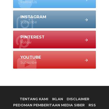
Follow Us
INSTAGRAM
Subscribe
PINTEREST
Follow
YOUTUBE
Subscribe
TENTANG KAMI
IKLAN
DISCLAIMER
PEDOMAN PEMBERITAAN MEDIA SIBER
RSS