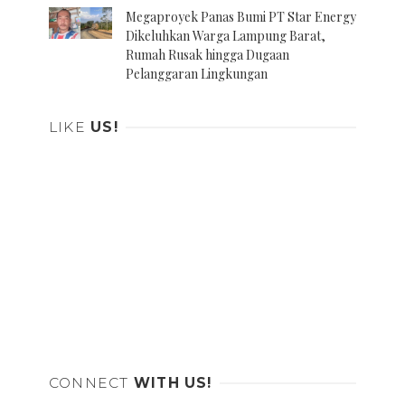
Megaproyek Panas Bumi PT Star Energy
Dikeluhkan Warga Lampung Barat,
Rumah Rusak hingga Dugaan
Pelanggaran Lingkungan
LIKE
US!
CONNECT
WITH US!