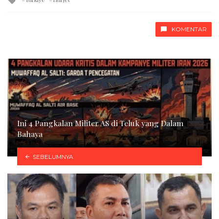
with
KOMENTAR
Ini 4 Pangkalan Militer AS di Teluk yang Dalam
Bahaya
SEBELUMNYA