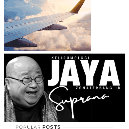
POPULAR
POSTS