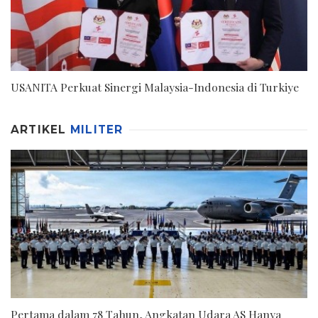
USANITA Perkuat Sinergi Malaysia-Indonesia di Turkiye
ARTIKEL
MILITER
Pertama dalam 78 Tahun, Angkatan Udara AS Hanya