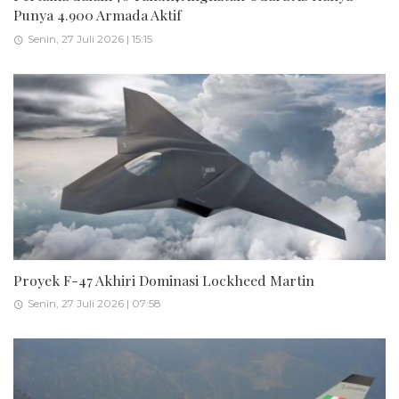
Punya 4.900 Armada Aktif
Senin, 27 Juli 2026 | 15:15
Proyek F-47 Akhiri Dominasi Lockheed Martin
Senin, 27 Juli 2026 | 07:58