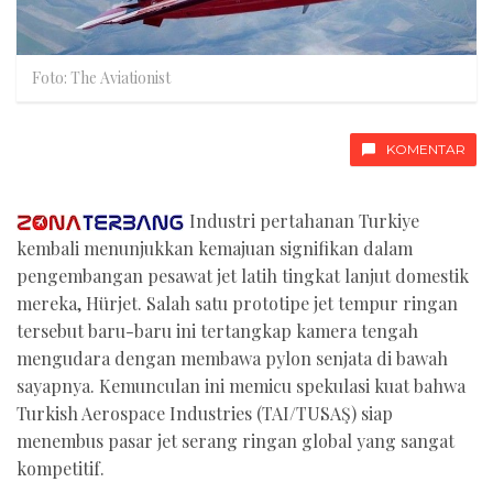
Foto: The Aviationist
KOMENTAR
Industri pertahanan Turkiye
kembali menunjukkan kemajuan signifikan dalam
pengembangan pesawat jet latih tingkat lanjut domestik
mereka, Hürjet. Salah satu prototipe jet tempur ringan
tersebut baru-baru ini tertangkap kamera tengah
mengudara dengan membawa pylon senjata di bawah
sayapnya. Kemunculan ini memicu spekulasi kuat bahwa
Turkish Aerospace Industries (TAI/TUSAŞ) siap
menembus pasar jet serang ringan global yang sangat
kompetitif.