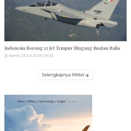
Indonesia Borong 12 Jet Tempur Ringang Buatan Italia
Kamis, 23 Juli 2026 | 14:05
Selengkapnya Militer