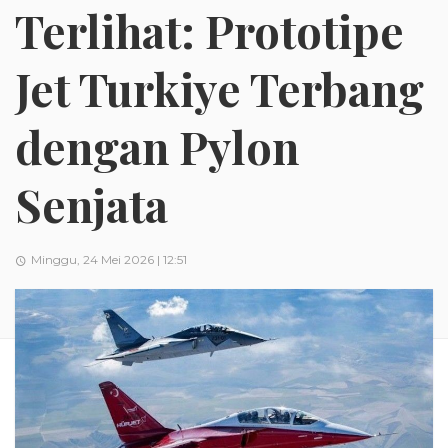
Terlihat: Prototipe
Jet Turkiye Terbang
dengan Pylon
Senjata
Minggu, 24 Mei 2026 | 12:51