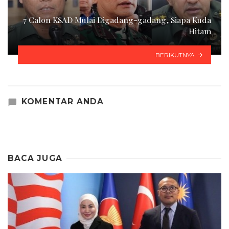
7 Calon KSAD Mulai Digadang-gadang, Siapa Kuda
Hitam
BERIKUTNYA
KOMENTAR ANDA
BACA JUGA