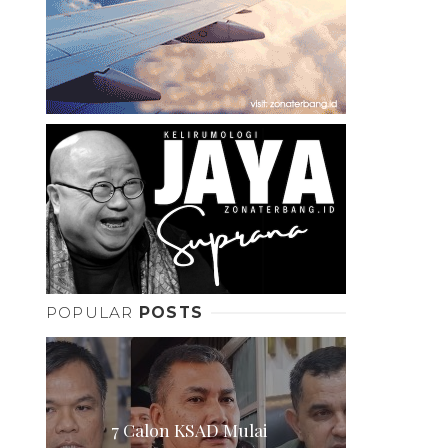
POPULAR
POSTS
7 Calon KSAD Mulai