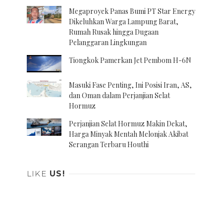
Megaproyek Panas Bumi PT Star Energy
Dikeluhkan Warga Lampung Barat,
Rumah Rusak hingga Dugaan
Pelanggaran Lingkungan
Tiongkok Pamerkan Jet Pembom H-6N
Masuki Fase Penting, Ini Posisi Iran, AS,
dan Oman dalam Perjanjian Selat
Hormuz
Perjanjian Selat Hormuz Makin Dekat,
Harga Minyak Mentah Melonjak Akibat
Serangan Terbaru Houthi
LIKE
US!