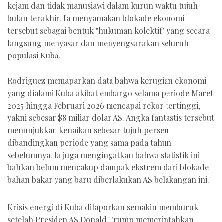
kejam dan tidak manusiawi dalam kurun waktu tujuh
bulan terakhir. Ia menyamakan blokade ekonomi
tersebut sebagai bentuk "hukuman kolektif" yang secara
langsung menyasar dan menyengsarakan seluruh
populasi Kuba.
Rodriguez memaparkan data bahwa kerugian ekonomi
yang dialami Kuba akibat embargo selama periode Maret
2025 hingga Februari 2026 mencapai rekor tertinggi,
yakni sebesar $8 miliar dolar AS. Angka fantastis tersebut
menunjukkan kenaikan sebesar tujuh persen
dibandingkan periode yang sama pada tahun
sebelumnya. Ia juga mengingatkan bahwa statistik ini
bahkan belum mencakup dampak ekstrem dari blokade
bahan bakar yang baru diberlakukan AS belakangan ini.
Krisis energi di Kuba dilaporkan semakin memburuk
setelah Presiden AS Donald Trump memerintahkan