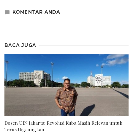
KOMENTAR ANDA
BACA JUGA
Dosen UIN Jakarta: Revolusi Kuba Masih Relevan untuk
Terus Digaungkan