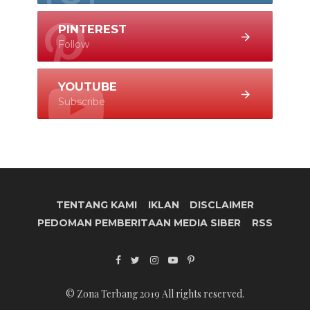
PINTEREST
Follow
YOUTUBE
Subscribe
TENTANG KAMI
IKLAN
DISCLAIMER
PEDOMAN PEMBERITAAN MEDIA SIBER
RSS
© Zona Terbang 2019 All rights reserved.