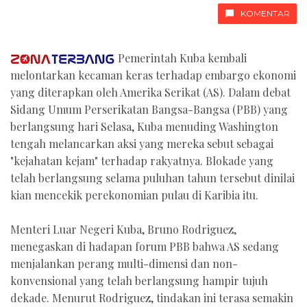
KOMENTAR
Pemerintah Kuba kembali
melontarkan kecaman keras terhadap embargo ekonomi
yang diterapkan oleh Amerika Serikat (AS). Dalam debat
Sidang Umum Perserikatan Bangsa-Bangsa (PBB) yang
berlangsung hari Selasa, Kuba menuding Washington
tengah melancarkan aksi yang mereka sebut sebagai
"kejahatan kejam" terhadap rakyatnya. Blokade yang
telah berlangsung selama puluhan tahun tersebut dinilai
kian mencekik perekonomian pulau di Karibia itu.
Menteri Luar Negeri Kuba, Bruno Rodriguez,
menegaskan di hadapan forum PBB bahwa AS sedang
menjalankan perang multi-dimensi dan non-
konvensional yang telah berlangsung hampir tujuh
dekade. Menurut Rodriguez, tindakan ini terasa semakin