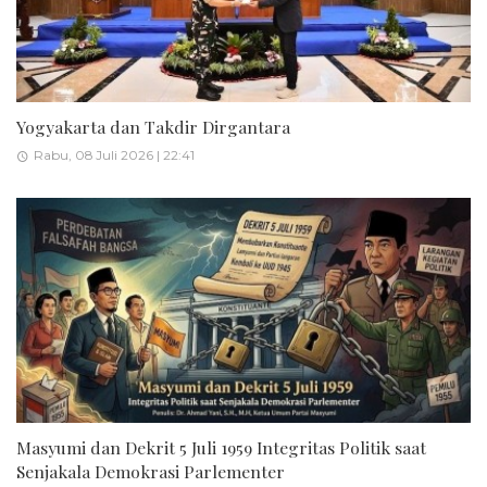
Yogyakarta dan Takdir Dirgantara
Rabu, 08 Juli 2026 | 22:41
Masyumi dan Dekrit 5 Juli 1959 Integritas Politik saat
Senjakala Demokrasi Parlementer