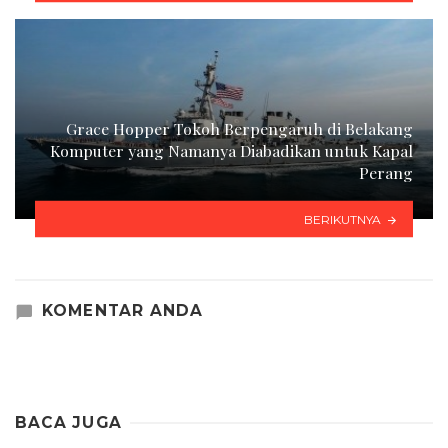
Grace Hopper Tokoh Berpengaruh di Belakang
Komputer yang Namanya Diabadikan untuk Kapal
Perang
BERIKUTNYA
KOMENTAR ANDA
BACA JUGA