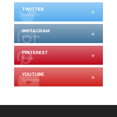
TWITTER
Follow Us
INSTAGRAM
Subscribe
PINTEREST
Follow
YOUTUBE
Subscribe