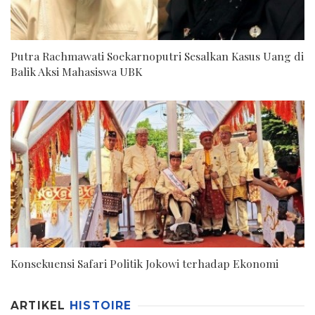
Putra Rachmawati Soekarnoputri Sesalkan Kasus Uang di
Balik Aksi Mahasiswa UBK
Konsekuensi Safari Politik Jokowi terhadap Ekonomi
ARTIKEL
HISTOIRE