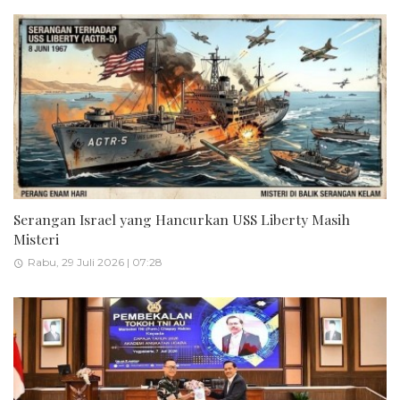
Serangan Israel yang Hancurkan USS Liberty Masih
Misteri
Rabu, 29 Juli 2026 | 07:28