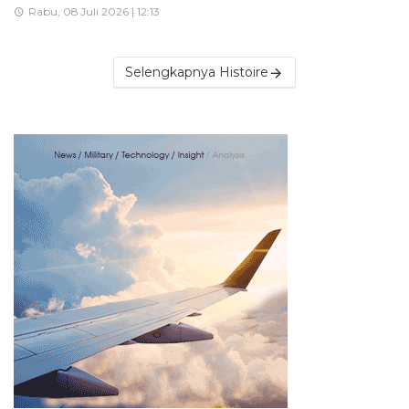
Rabu, 08 Juli 2026 | 12:13
Selengkapnya Histoire