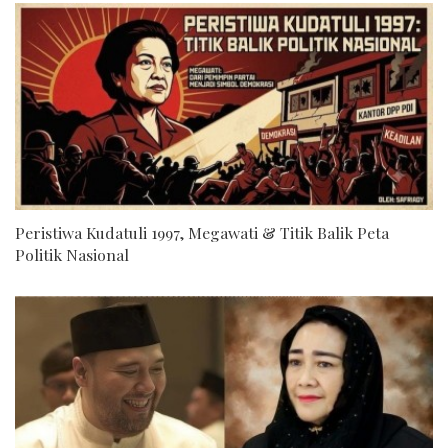
Peristiwa Kudatuli 1997, Megawati & Titik Balik Peta
Politik Nasional