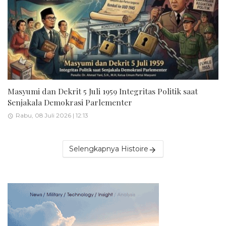
Masyumi dan Dekrit 5 Juli 1959 Integritas Politik saat
Senjakala Demokrasi Parlementer
Rabu, 08 Juli 2026 | 12:13
Selengkapnya Histoire