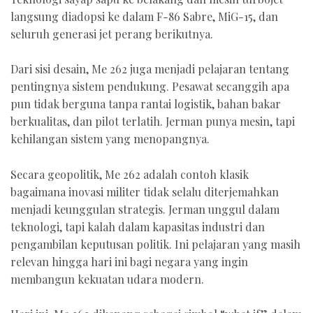
langsung diadopsi ke dalam F-86 Sabre, MiG-15, dan
seluruh generasi jet perang berikutnya.
Dari sisi desain, Me 262 juga menjadi pelajaran tentang
pentingnya sistem pendukung. Pesawat secanggih apa
pun tidak berguna tanpa rantai logistik, bahan bakar
berkualitas, dan pilot terlatih. Jerman punya mesin, tapi
kehilangan sistem yang menopangnya.
Secara geopolitik, Me 262 adalah contoh klasik
bagaimana inovasi militer tidak selalu diterjemahkan
menjadi keunggulan strategis. Jerman unggul dalam
teknologi, tapi kalah dalam kapasitas industri dan
pengambilan keputusan politik. Ini pelajaran yang masih
relevan hingga hari ini bagi negara yang ingin
membangun kekuatan udara modern.