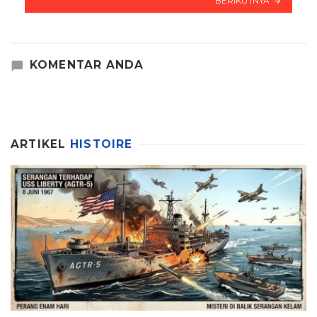
BERIKUTNYA
KOMENTAR ANDA
ARTIKEL
HISTOIRE