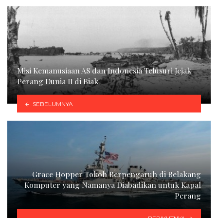
Misi Kemanusiaan AS dan Indonesia Telusuri Jejak
Perang Dunia II di Biak
SEBELUMNYA
Grace Hopper Tokoh Berpengaruh di Belakang
Komputer yang Namanya Diabadikan untuk Kapal
Perang