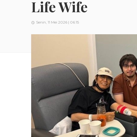
Life Wife
Senin, 11 Mei 2026 | 06:15