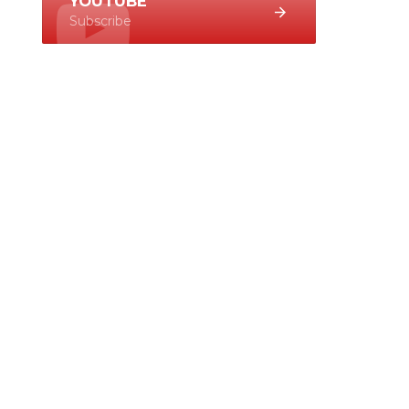
YOUTUBE
Subscribe