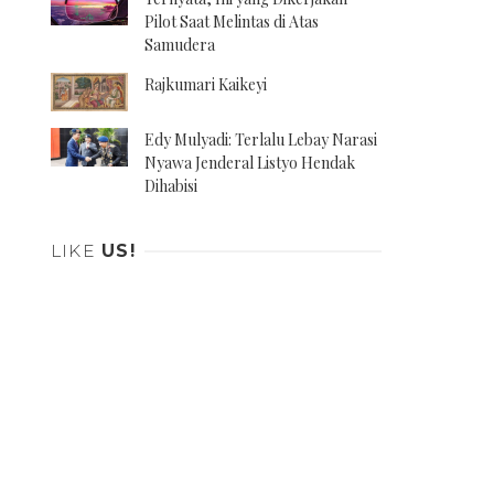
Pilot Saat Melintas di Atas
Samudera
Rajkumari Kaikeyi
Edy Mulyadi: Terlalu Lebay Narasi
Nyawa Jenderal Listyo Hendak
Dihabisi
LIKE
US!