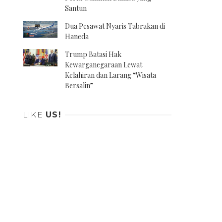
Santun
Dua Pesawat Nyaris Tabrakan di
Haneda
Trump Batasi Hak
Kewarganegaraan Lewat
Kelahiran dan Larang “Wisata
Bersalin”
LIKE
US!