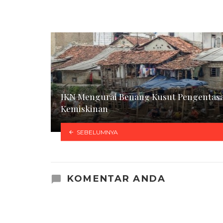
IKN Mengurai Benang Kusut Pengentas
Kemiskinan
SEBELUMNYA
KOMENTAR ANDA