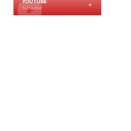
YOUTUBE
Subscribe