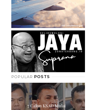
POPULAR
POSTS
7 Calon KSAD Mulai