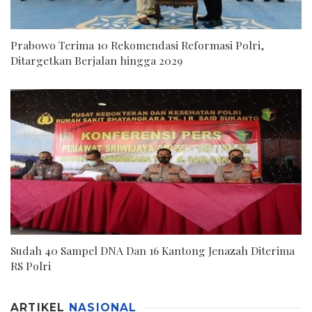
Prabowo Terima 10 Rekomendasi Reformasi Polri,
Ditargetkan Berjalan hingga 2029
Sudah 40 Sampel DNA Dan 16 Kantong Jenazah Diterima
RS Polri
ARTIKEL
NASIONAL