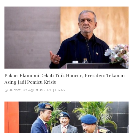
Pakar: Ekonomi Dekati Titik Hancur, Presiden: Tekanan
Asing Jadi Pemicu Krisis
Jumat, 07 Agustus 2026 | 06:43