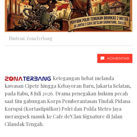
Ilustrasi: ZonaTerbang
KOMENTAR
Ketegangan hebat melanda
kawasan Cipete hingga Kebayoran Baru, Jakarta Selatan,
pada Rabu, 8 Juli 2026. Drama penegakan hukum pecah
saat tim gabungan Korps Pemberantasan Tindak Pidana
Korupsi (Kortastipidkor) Polri dan Polda Metro Jaya
merangsek masuk ke Cafe de’Clan Signature di Jalan
Cilandak Tengah.