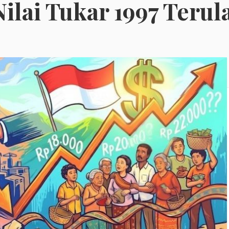
ilai Tukar 1997 Terul