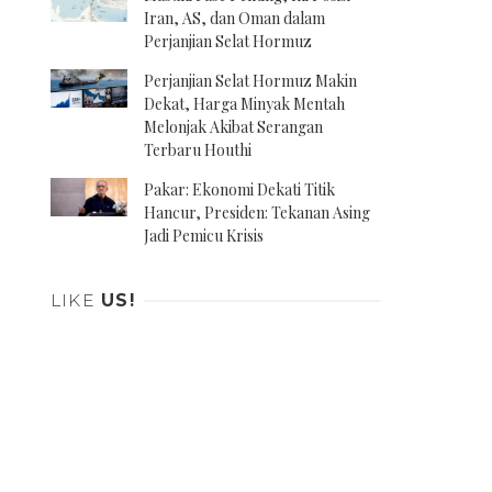
Iran, AS, dan Oman dalam
Perjanjian Selat Hormuz
Perjanjian Selat Hormuz Makin
Dekat, Harga Minyak Mentah
Melonjak Akibat Serangan
Terbaru Houthi
Pakar: Ekonomi Dekati Titik
Hancur, Presiden: Tekanan Asing
Jadi Pemicu Krisis
LIKE
US!