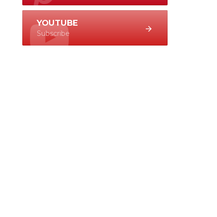
YOUTUBE
Subscribe