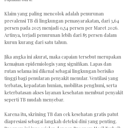
Klaim yang paling mencolok adalah penurunan
prevalensi TB di lingkungan pemasyarakatan, dari 3,64
persen pada 2025 menjadi 0,54 persen per Maret 2026.
Artinya, terjadi penurunan lebih dari 85 persen dalam
kurun kurang dari satu tahun.
Jika angka ini akurat, maka capaian tersebut merupakan
kemajuan epidemiologis yang signifikan. Lapas dan
rutan selama ini dikenal sebagai lingkungan berisiko
tinggi bagi penularan penyakit menular. Ventilasi yang
terbatas, kepadatan hunian, mobilitas penghuni, serta
keterbatasan akses layanan kesehatan membuat penyakit
seperti TB mudah menyebar.
Karena itu, skrining TB dan cek kesehatan gratis patut
diapresiasi sebagai langkah deteksi dini yang penting.