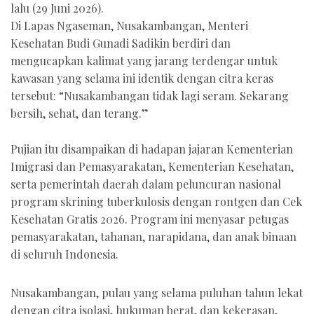
lalu (29 Juni 2026).
Di Lapas Ngaseman, Nusakambangan, Menteri
Kesehatan Budi Gunadi Sadikin berdiri dan
mengucapkan kalimat yang jarang terdengar untuk
kawasan yang selama ini identik dengan citra keras
tersebut: “Nusakambangan tidak lagi seram. Sekarang
bersih, sehat, dan terang.”
Pujian itu disampaikan di hadapan jajaran Kementerian
Imigrasi dan Pemasyarakatan, Kementerian Kesehatan,
serta pemerintah daerah dalam peluncuran nasional
program skrining tuberkulosis dengan rontgen dan Cek
Kesehatan Gratis 2026. Program ini menyasar petugas
pemasyarakatan, tahanan, narapidana, dan anak binaan
di seluruh Indonesia.
Nusakambangan, pulau yang selama puluhan tahun lekat
dengan citra isolasi, hukuman berat, dan kekerasan,