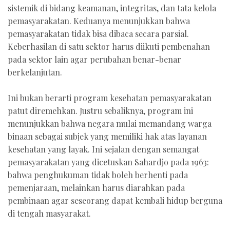
sistemik di bidang keamanan, integritas, dan tata kelola
pemasyarakatan. Keduanya menunjukkan bahwa
pemasyarakatan tidak bisa dibaca secara parsial.
Keberhasilan di satu sektor harus diikuti pembenahan
pada sektor lain agar perubahan benar-benar
berkelanjutan.
Ini bukan berarti program kesehatan pemasyarakatan
patut diremehkan. Justru sebaliknya, program ini
menunjukkan bahwa negara mulai memandang warga
binaan sebagai subjek yang memiliki hak atas layanan
kesehatan yang layak. Ini sejalan dengan semangat
pemasyarakatan yang dicetuskan Sahardjo pada 1963:
bahwa penghukuman tidak boleh berhenti pada
pemenjaraan, melainkan harus diarahkan pada
pembinaan agar seseorang dapat kembali hidup berguna
di tengah masyarakat.