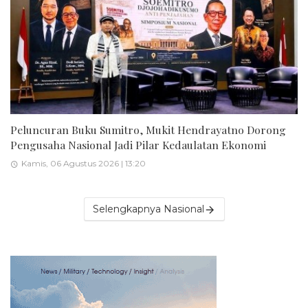
Peluncuran Buku Sumitro, Mukit Hendrayatno Dorong
Pengusaha Nasional Jadi Pilar Kedaulatan Ekonomi
Kamis, 06 Agustus 2026 | 13:20
Selengkapnya Nasional