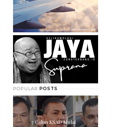
POPULAR
POSTS
7 Calon KSAD Mulai