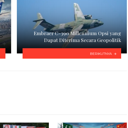
Embraer C-390 Millennium Opsi yang
Dapat Diterima Secara Geopolitik
BERIKUTNYA