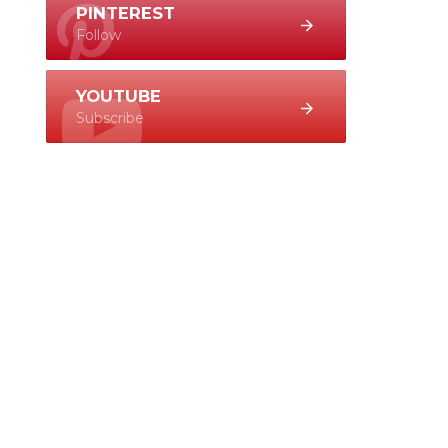
PINTEREST
Follow
YOUTUBE
Subscribe