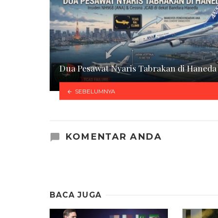
Dua Pesawat Nyaris Tabrakan di Haneda
SEBELUMNYA
KOMENTAR ANDA
BACA JUGA