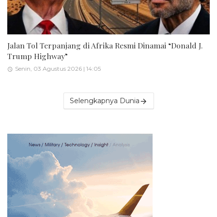
Jalan Tol Terpanjang di Afrika Resmi Dinamai “Donald J.
Trump Highway”
Senin, 03 Agustus 2026 | 14:05
Selengkapnya Dunia