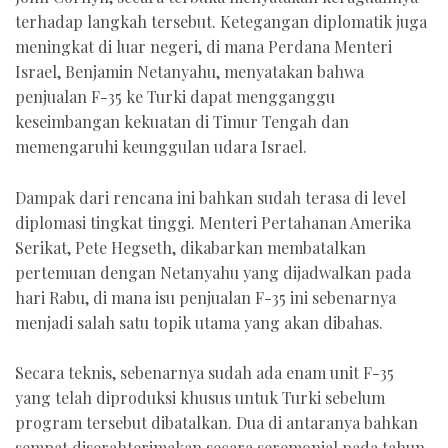
terhadap langkah tersebut. Ketegangan diplomatik juga
meningkat di luar negeri, di mana Perdana Menteri
Israel, Benjamin Netanyahu, menyatakan bahwa
penjualan F-35 ke Turki dapat mengganggu
keseimbangan kekuatan di Timur Tengah dan
memengaruhi keunggulan udara Israel.
Dampak dari rencana ini bahkan sudah terasa di level
diplomasi tingkat tinggi. Menteri Pertahanan Amerika
Serikat, Pete Hegseth, dikabarkan membatalkan
pertemuan dengan Netanyahu yang dijadwalkan pada
hari Rabu, di mana isu penjualan F-35 ini sebenarnya
menjadi salah satu topik utama yang akan dibahas.
Secara teknis, sebenarnya sudah ada enam unit F-35
yang telah diproduksi khusus untuk Turki sebelum
program tersebut dibatalkan. Dua di antaranya bahkan
sempat diserahterimakan secara seremonial pada tahun