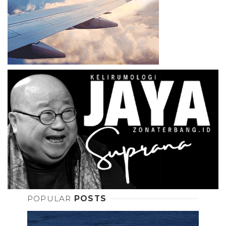
POPULAR
POSTS