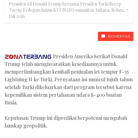
Presiden AS Donald Trump bersama Presiden Turki Recep
Tayyip Erdogan dalam KTT NATO summit in Ankara, Selasa, 7
Juli 2026.
KOMENTAR
Presiden Amerika Serikat Donald
Trump telah mengisyaratkan kesediaannya untuk
mempertimbangkan kembali penjualan jet tempur F-35
Lightning II ke Turki. Pernyataan ini muncul tujuh tahun
setelah Turki dikeluarkan dari program tersebut karena
kepemilikan sistem pertahanan udara S-400 buatan
Rusia.
Keputusan Trump ini diprediksi berpotensi mengubah
lanskap geopolitik.