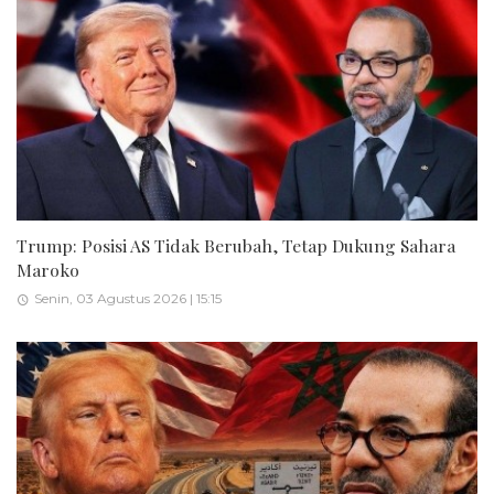
Trump: Posisi AS Tidak Berubah, Tetap Dukung Sahara
Maroko
Senin, 03 Agustus 2026 | 15:15