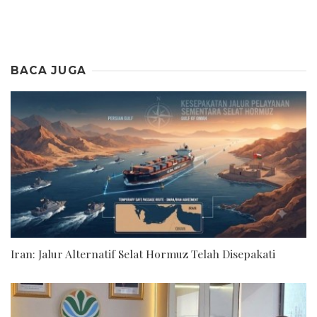
BACA JUGA
Iran: Jalur Alternatif Selat Hormuz Telah Disepakati