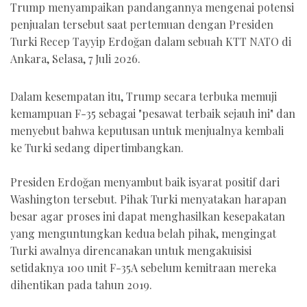
Trump menyampaikan pandangannya mengenai potensi
penjualan tersebut saat pertemuan dengan Presiden
Turki Recep Tayyip Erdoğan dalam sebuah KTT NATO di
Ankara, Selasa, 7 Juli 2026.
Dalam kesempatan itu, Trump secara terbuka memuji
kemampuan F-35 sebagai "pesawat terbaik sejauh ini" dan
menyebut bahwa keputusan untuk menjualnya kembali
ke Turki sedang dipertimbangkan.
Presiden Erdoğan menyambut baik isyarat positif dari
Washington tersebut. Pihak Turki menyatakan harapan
besar agar proses ini dapat menghasilkan kesepakatan
yang menguntungkan kedua belah pihak, mengingat
Turki awalnya direncanakan untuk mengakuisisi
setidaknya 100 unit F-35A sebelum kemitraan mereka
dihentikan pada tahun 2019.