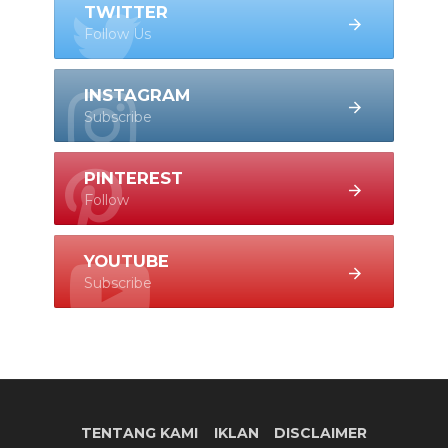
TWITTER
Follow Us
INSTAGRAM
Subscribe
PINTEREST
Follow
YOUTUBE
Subscribe
TENTANG KAMI
IKLAN
DISCLAIMER