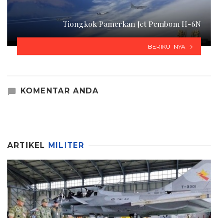
Tiongkok Pamerkan Jet Pembom H-6N
BERIKUTNYA
KOMENTAR ANDA
ARTIKEL
MILITER