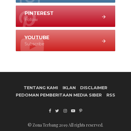
PINTEREST
Follow
YOUTUBE
Subscribe
TENTANG KAMI
IKLAN
DISCLAIMER
PEDOMAN PEMBERITAAN MEDIA SIBER
RSS
© Zona Terbang 2019 All rights reserved.