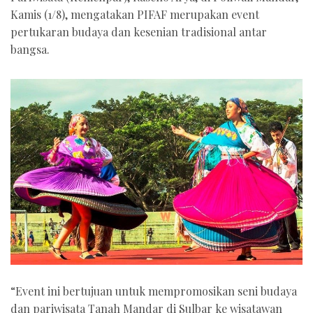
Kamis (1/8), mengatakan PIFAF merupakan event
pertukaran budaya dan kesenian tradisional antar
bangsa.
“Event ini bertujuan untuk mempromosikan seni budaya
dan pariwisata Tanah Mandar di Sulbar ke wisatawan