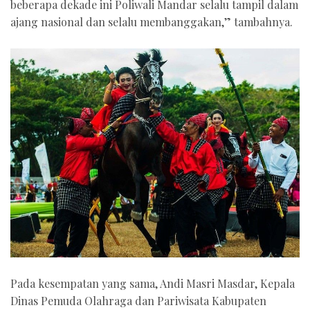
beberapa dekade ini Poliwali Mandar selalu tampil dalam
ajang nasional dan selalu membanggakan,” tambahnya.
Pada kesempatan yang sama, Andi Masri Masdar, Kepala
Dinas Pemuda Olahraga dan Pariwisata Kabupaten