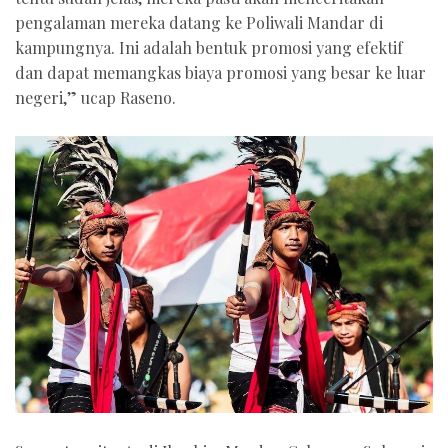
pengalaman mereka datang ke Poliwali Mandar di
kampungnya. Ini adalah bentuk promosi yang efektif
dan dapat memangkas biaya promosi yang besar ke luar
negeri,” ucap Raseno.