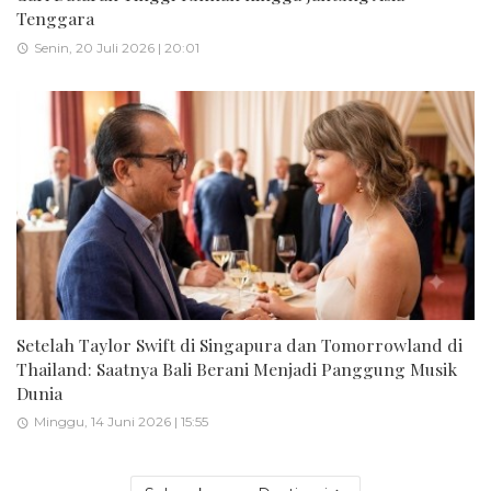
Tenggara
Senin, 20 Juli 2026 | 20:01
Setelah Taylor Swift di Singapura dan Tomorrowland di
Thailand: Saatnya Bali Berani Menjadi Panggung Musik
Dunia
Minggu, 14 Juni 2026 | 15:55