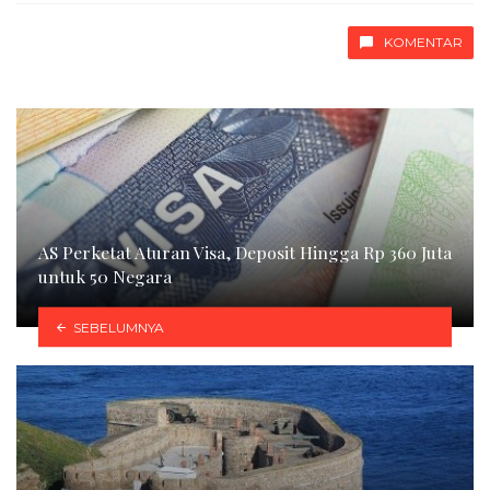
KOMENTAR
AS Perketat Aturan Visa, Deposit Hingga Rp 360 Juta
untuk 50 Negara
SEBELUMNYA