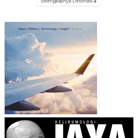
Selengkapnya Destinasi