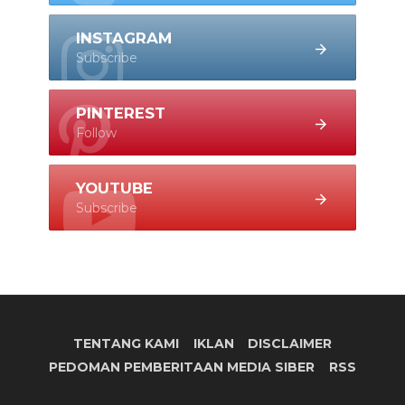
INSTAGRAM
Subscribe
PINTEREST
Follow
YOUTUBE
Subscribe
TENTANG KAMI
IKLAN
DISCLAIMER
PEDOMAN PEMBERITAAN MEDIA SIBER
RSS