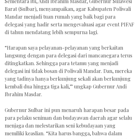
Sementara itu, Andi Ibrahim Masdar, Gubernur Sulawesi
Barat (Sulbar), menyampaikan, agar Kabupaten Poliwali
Mandar menjadi tuan rumah yang baik bagi para
delegasi yang hadir serta mengevaluasi agar event PIFAF
di tahun mendatang lebih sempurna lagi.
“Harapan saya pelayanan-pelayanan yang berkaitan
langsung dengan para delegasi dari mancanegara terus
ditingkatkan. Sehingga para tetamu yang menjadi
delegasi ini tidak bosan di Poliwali Mandar. Dan, mereka
yang tadinya hanya berkunjung sekali akan berkunjung
kembali dua hingga tiga kali,” ungkap Gubernur Andi
Ibrahim Masdar.
Gubernur Sulbar ini pun menaruh harapan besar pada
para pelaku seniman dan budayawan daerah agar selalu
menjaga dan melestarikan seni kebudayaan yang
memiliki keaslian. “Kita harus bangga, bahwa dalam