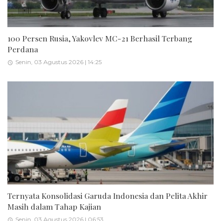
100 Persen Rusia, Yakovlev MC-21 Berhasil Terbang
Perdana
Senin, 03 Agustus 2026 | 14:25
Ternyata Konsolidasi Garuda Indonesia dan Pelita Akhir
Masih dalam Tahap Kajian
Senin, 03 Agustus 2026 | 06:53