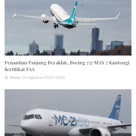
Penantian Panjang Berakhir, Boeing 737 MAX 7 Kantongi
Sertifikat FAA
Selasa, 04 Agustus 2026 | 05:22