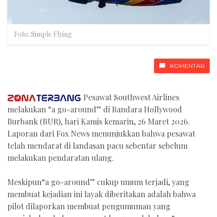
Foto: Simple Flying
KOMENTAR
Pesawat Southwest Airlines
melakukan “a go-around” di Bandara Hollywood
Burbank (BUR), hari Kamis kemarin, 26 Maret 2026.
Laporan dari Fox News menunjukkan bahwa pesawat
telah mendarat di landasan pacu sebentar sebelum
melakukan pendaratan ulang.
Meskipun“a go-around” cukup umum terjadi, yang
membuat kejadian ini layak diberitakan adalah bahwa
pilot dilaporkan membuat pengumuman yang