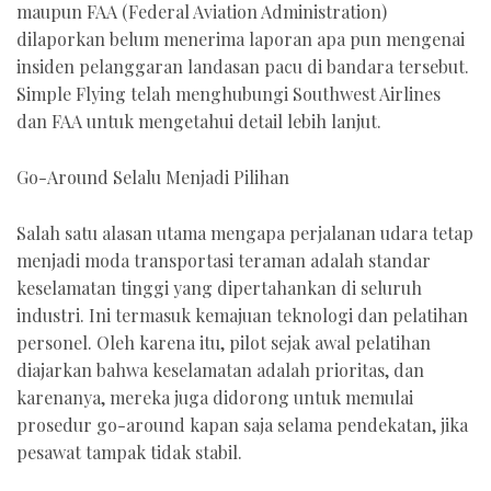
maupun FAA (Federal Aviation Administration)
dilaporkan belum menerima laporan apa pun mengenai
insiden pelanggaran landasan pacu di bandara tersebut.
Simple Flying telah menghubungi Southwest Airlines
dan FAA untuk mengetahui detail lebih lanjut.
Go-Around Selalu Menjadi Pilihan
Salah satu alasan utama mengapa perjalanan udara tetap
menjadi moda transportasi teraman adalah standar
keselamatan tinggi yang dipertahankan di seluruh
industri. Ini termasuk kemajuan teknologi dan pelatihan
personel. Oleh karena itu, pilot sejak awal pelatihan
diajarkan bahwa keselamatan adalah prioritas, dan
karenanya, mereka juga didorong untuk memulai
prosedur go-around kapan saja selama pendekatan, jika
pesawat tampak tidak stabil.