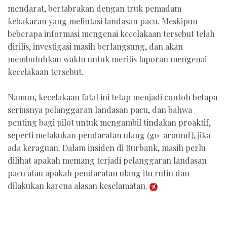
mendarat, bertabrakan dengan truk pemadam
kebakaran yang melintasi landasan pacu. Meskipun
beberapa informasi mengenai kecelakaan tersebut telah
dirilis, investigasi masih berlangsung, dan akan
membutuhkan waktu untuk merilis laporan mengenai
kecelakaan tersebut.
Namun, kecelakaan fatal ini tetap menjadi contoh betapa
seriusnya pelanggaran landasan pacu, dan bahwa
penting bagi pilot untuk mengambil tindakan proaktif,
seperti melakukan pendaratan ulang (go-around), jika
ada keraguan. Dalam insiden di Burbank, masih perlu
dilihat apakah memang terjadi pelanggaran landasan
pacu atau apakah pendaratan ulang itu rutin dan
dilakukan karena alasan keselamatan.