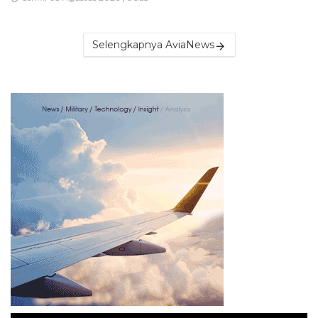
Selengkapnya AviaNews