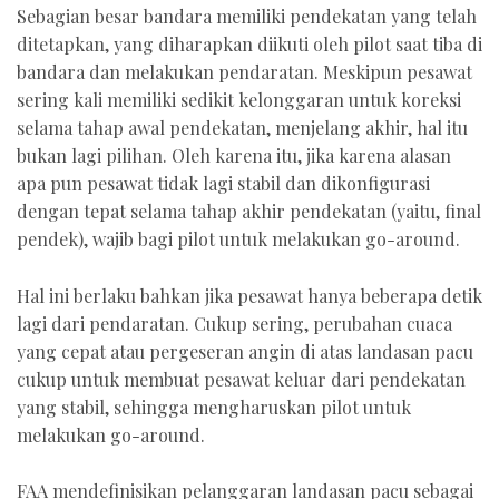
Sebagian besar bandara memiliki pendekatan yang telah
ditetapkan, yang diharapkan diikuti oleh pilot saat tiba di
bandara dan melakukan pendaratan. Meskipun pesawat
sering kali memiliki sedikit kelonggaran untuk koreksi
selama tahap awal pendekatan, menjelang akhir, hal itu
bukan lagi pilihan. Oleh karena itu, jika karena alasan
apa pun pesawat tidak lagi stabil dan dikonfigurasi
dengan tepat selama tahap akhir pendekatan (yaitu, final
pendek), wajib bagi pilot untuk melakukan go-around.
Hal ini berlaku bahkan jika pesawat hanya beberapa detik
lagi dari pendaratan. Cukup sering, perubahan cuaca
yang cepat atau pergeseran angin di atas landasan pacu
cukup untuk membuat pesawat keluar dari pendekatan
yang stabil, sehingga mengharuskan pilot untuk
melakukan go-around.
FAA mendefinisikan pelanggaran landasan pacu sebagai