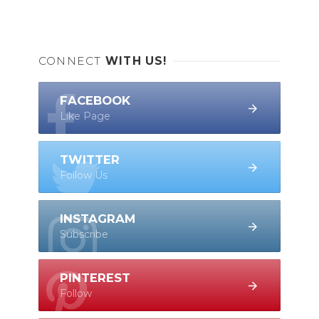
CONNECT
WITH US!
FACEBOOK
Like Page
TWITTER
Follow Us
INSTAGRAM
Subscribe
PINTEREST
Follow