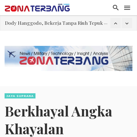
IKN GarisBawahi Tiga Wajah Kemiskinan di Indonesia
Teguh Bela Prabowo soal Senjata Nuklir Iran, Situasi Hipotetikal “Game Theory”
Kearifan Diogenes
Belajar dari kalah 3-0 dengan Vietnam: Sepak Bola Tidak Mengenal Jalan Pintas
IKN Mengurai Benang Kusut Pengentasan Kemiskinan
Orde Pagar
Dody Hanggodo, Bekerja Tanpa Riuh Tepuk Tangan
JAYA SUPRANA
Berkhayal Angka
Khayalan