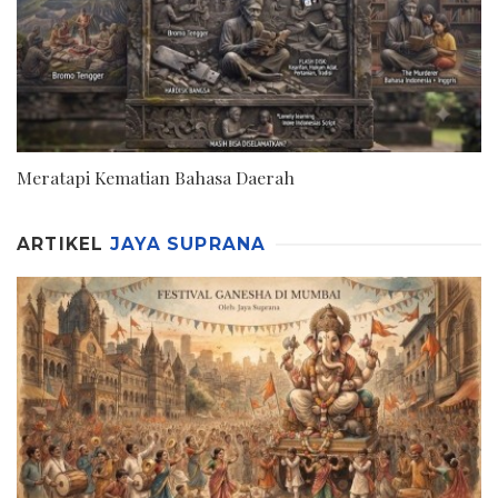
Meratapi Kematian Bahasa Daerah
ARTIKEL
JAYA SUPRANA