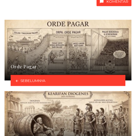
KOMENTAR
Orde Pagar
SEBELUMNYA