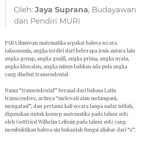
Oleh:
Jaya Suprana
, Budayawan
dan Pendiri MURI
PARA ilmuwan matematika sepakat bahwa secara
taksonomis, angka terdiri dari beberapa jenis antara lain
angka genap, angka ganjil, angka prima, angka nyata,
angka khayalan, angka minus bahkan ada pula angka
yang disebut transendental.
Nama “transendental” berasal dari bahasa Latin
trānscendere, artinya “melewati atau melampaui,
mengatasi”, dan pertama kali secara tanpa sadar istilah,
digunakan untuk konsep matematika pada tahun 1682
oleh Gottfried Wilhelm Leibniz pada tahun 1682 yang
membuktikan bahwa sin bukanlah fungsi aljabar dari “x”.