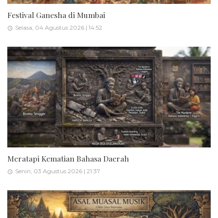
Festival Ganesha di Mumbai
Selasa, 04 Agustus 2026 | 14:52
Meratapi Kematian Bahasa Daerah
Senin, 03 Agustus 2026 | 21:37