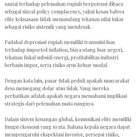
santai terhadap pelemahan rupiah berpotensi dibaca
sebagai sinyal policy complacency, yakni kesan bahwa
elite kekuasaan tidak memandang tekanan nilai tukar
sebagai risiko sistemik yang mendesak.
Padahal depresiasi rupiah memiliki transmisi luas
terhadap imported inflation, biaya utang luar negeri,
tekanan fiskal subsidi energi, profitabilitas industri
berbasis impor, serta risiko arus keluar modal.
Dengan kata lain, pasar tidak peduli apakah masyarakat
desa memegang dolar atau tidak. Yang mereka
perhatikan adalah apakah negara memahami implikasi
strategis dari pelemahan mata uangnya.
Dalam sistem keuangan global, komunikasi elite memiliki
fungsi ekonomi yang nyata. Bahasa kepala negara dapat
mempengaruhi ekspektasi investor, persepsi risiko,