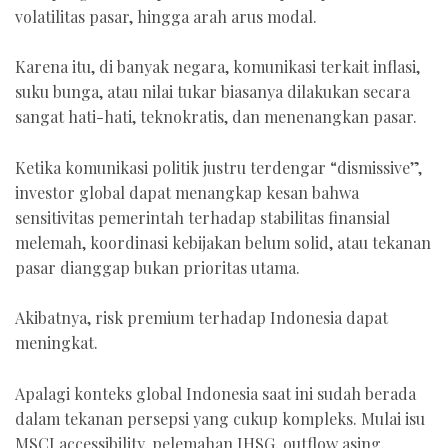
volatilitas pasar, hingga arah arus modal.
Karena itu, di banyak negara, komunikasi terkait inflasi,
suku bunga, atau nilai tukar biasanya dilakukan secara
sangat hati-hati, teknokratis, dan menenangkan pasar.
Ketika komunikasi politik justru terdengar “dismissive”,
investor global dapat menangkap kesan bahwa
sensitivitas pemerintah terhadap stabilitas finansial
melemah, koordinasi kebijakan belum solid, atau tekanan
pasar dianggap bukan prioritas utama.
Akibatnya, risk premium terhadap Indonesia dapat
meningkat.
Apalagi konteks global Indonesia saat ini sudah berada
dalam tekanan persepsi yang cukup kompleks. Mulai isu
MSCI accessibility, pelemahan IHSG, outflow asing,