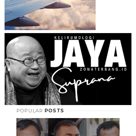
POPULAR
POSTS