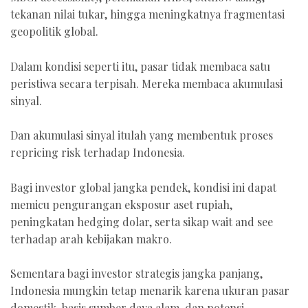
tekanan nilai tukar, hingga meningkatnya fragmentasi
geopolitik global.
Dalam kondisi seperti itu, pasar tidak membaca satu
peristiwa secara terpisah. Mereka membaca akumulasi
sinyal.
Dan akumulasi sinyal itulah yang membentuk proses
repricing risk terhadap Indonesia.
Bagi investor global jangka pendek, kondisi ini dapat
memicu pengurangan eksposur aset rupiah,
peningkatan hedging dolar, serta sikap wait and see
terhadap arah kebijakan makro.
Sementara bagi investor strategis jangka panjang,
Indonesia mungkin tetap menarik karena ukuran pasar
domestik, basis sumber daya alam, dan potensi