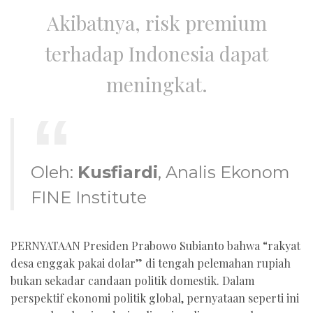
Akibatnya, risk premium
terhadap Indonesia dapat
meningkat.
Oleh:
Kusfiardi
, Analis Ekonom
FINE Institute
PERNYATAAN Presiden Prabowo Subianto bahwa “rakyat
desa enggak pakai dolar” di tengah pelemahan rupiah
bukan sekadar candaan politik domestik. Dalam
perspektif ekonomi politik global, pernyataan seperti ini