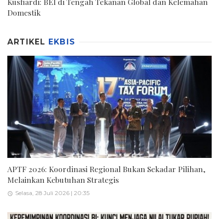
Kusfiardi: BEI di Tengah Tekanan Global dan Kelemahan
Domestik
ARTIKEL
EKBIS
APTF 2026: Koordinasi Regional Bukan Sekadar Pilihan,
Melainkan Kebutuhan Strategis
Selasa, 28 Juli 2026 | 20:35