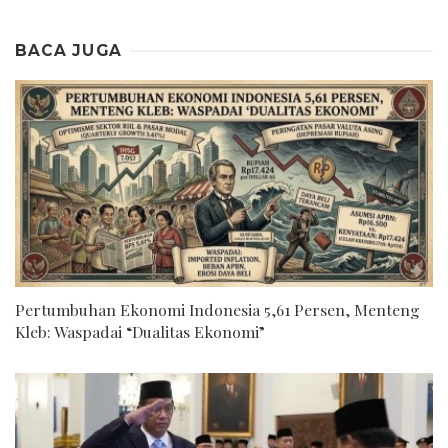
BACA JUGA
Pertumbuhan Ekonomi Indonesia 5,61 Persen, Menteng
Kleb: Waspadai “Dualitas Ekonomi”