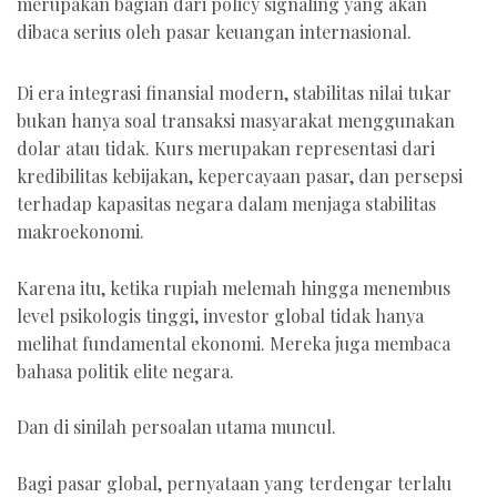
merupakan bagian dari policy signaling yang akan
dibaca serius oleh pasar keuangan internasional.
Di era integrasi finansial modern, stabilitas nilai tukar
bukan hanya soal transaksi masyarakat menggunakan
dolar atau tidak. Kurs merupakan representasi dari
kredibilitas kebijakan, kepercayaan pasar, dan persepsi
terhadap kapasitas negara dalam menjaga stabilitas
makroekonomi.
Karena itu, ketika rupiah melemah hingga menembus
level psikologis tinggi, investor global tidak hanya
melihat fundamental ekonomi. Mereka juga membaca
bahasa politik elite negara.
Dan di sinilah persoalan utama muncul.
Bagi pasar global, pernyataan yang terdengar terlalu