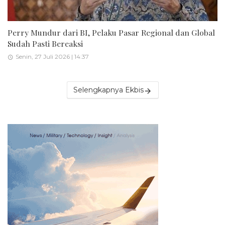
Perry Mundur dari BI, Pelaku Pasar Regional dan Global
Sudah Pasti Bereaksi
Senin, 27 Juli 2026 | 14:37
Selengkapnya Ekbis