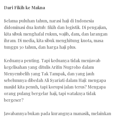
Dari Fikih ke Makna
Selama puluhan tahun, narasi haji di Indonesia
didominasi dua kutub: fikih dan logistik. Di pengajian,
kita sibuk menghafal rukun, wajib, dam, dan larangan
ihram. Di media, kita sibuk menghitung kuota, masa
tunggu 30 tahun, dan harga haji plus.
Keduanya penting. Tapi keduanya tidak menjawab
kegelisahan yang ditulis Arifin Nugroho dalam
Menyembelih yang Tak Tampak, dan yang jauh
sebelumnya dibedah Ali Syariati dalam Haji: mengapa
masjid kita penuh, tapi korupsi jalan terus? Mengapa
orang pulang bergelar haji, tapi wataknya tidak
bergeser?
Jawabannya bukan pada kurangnya manasik, melainkan