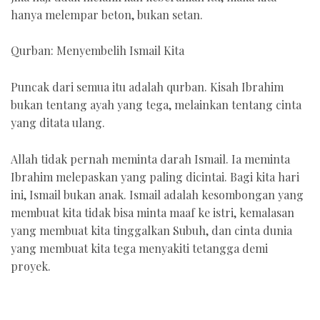
hanya melempar beton, bukan setan.
Qurban: Menyembelih Ismail Kita
Puncak dari semua itu adalah qurban. Kisah Ibrahim
bukan tentang ayah yang tega, melainkan tentang cinta
yang ditata ulang.
Allah tidak pernah meminta darah Ismail. Ia meminta
Ibrahim melepaskan yang paling dicintai. Bagi kita hari
ini, Ismail bukan anak. Ismail adalah kesombongan yang
membuat kita tidak bisa minta maaf ke istri, kemalasan
yang membuat kita tinggalkan Subuh, dan cinta dunia
yang membuat kita tega menyakiti tetangga demi
proyek.