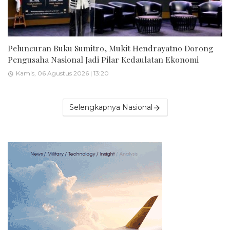
Peluncuran Buku Sumitro, Mukit Hendrayatno Dorong
Pengusaha Nasional Jadi Pilar Kedaulatan Ekonomi
Kamis, 06 Agustus 2026 | 13:20
Selengkapnya Nasional