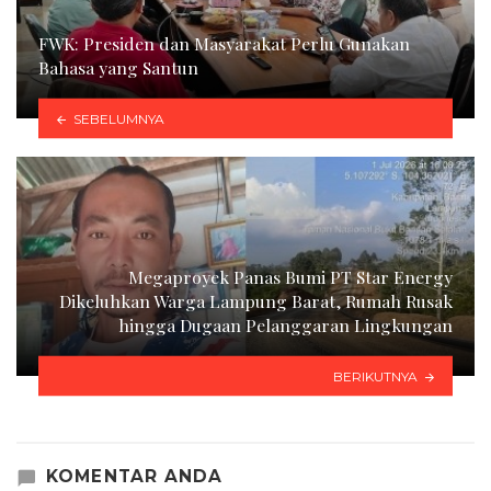
FWK: Presiden dan Masyarakat Perlu Gunakan
Bahasa yang Santun
SEBELUMNYA
Megaproyek Panas Bumi PT Star Energy
Dikeluhkan Warga Lampung Barat, Rumah Rusak
hingga Dugaan Pelanggaran Lingkungan
BERIKUTNYA
KOMENTAR ANDA