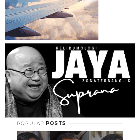
POPULAR
POSTS