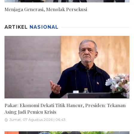
Menjaga Generasi, Menolak Persekusi
ARTIKEL
NASIONAL
Pakar: Ekonomi Dekati Titik Hancur, Presiden: Tekanan
Asing Jadi Pemicu Krisis
Jumat, 07 Agustus 2026 | 06:43