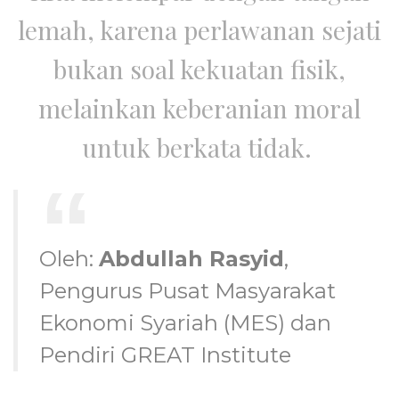
lemah, karena perlawanan sejati
bukan soal kekuatan fisik,
melainkan keberanian moral
untuk berkata tidak.
Oleh:
Abdullah Rasyid
,
Pengurus Pusat Masyarakat
Ekonomi Syariah (MES) dan
Pendiri GREAT Institute