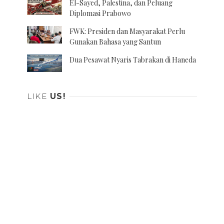
El-Sayed, Palestina, dan Peluang
Diplomasi Prabowo
FWK: Presiden dan Masyarakat Perlu
Gunakan Bahasa yang Santun
Dua Pesawat Nyaris Tabrakan di Haneda
LIKE
US!