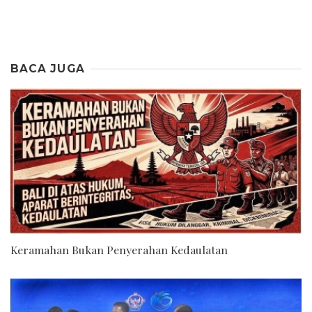
BACA JUGA
Keramahan Bukan Penyerahan Kedaulatan