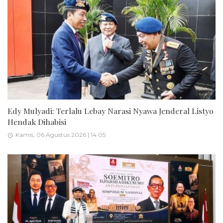
Edy Mulyadi: Terlalu Lebay Narasi Nyawa Jenderal Listyo
Hendak Dihabisi
Kamis, 06 Agustus 2026 | 14:05