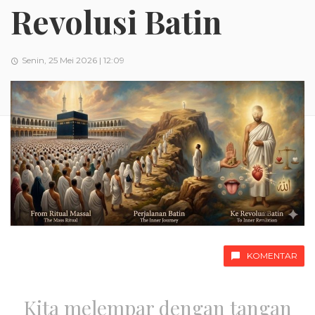
Revolusi Batin
Senin, 25 Mei 2026 | 12:09
KOMENTAR
Kita melempar dengan tangan