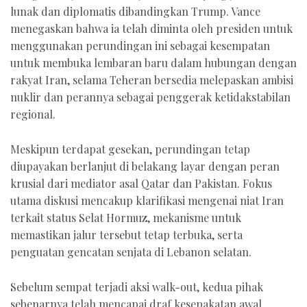
lunak dan diplomatis dibandingkan Trump. Vance
menegaskan bahwa ia telah diminta oleh presiden untuk
menggunakan perundingan ini sebagai kesempatan
untuk membuka lembaran baru dalam hubungan dengan
rakyat Iran, selama Teheran bersedia melepaskan ambisi
nuklir dan perannya sebagai penggerak ketidakstabilan
regional.
Meskipun terdapat gesekan, perundingan tetap
diupayakan berlanjut di belakang layar dengan peran
krusial dari mediator asal Qatar dan Pakistan. Fokus
utama diskusi mencakup klarifikasi mengenai niat Iran
terkait status Selat Hormuz, mekanisme untuk
memastikan jalur tersebut tetap terbuka, serta
penguatan gencatan senjata di Lebanon selatan.
Sebelum sempat terjadi aksi walk-out, kedua pihak
sebenarnya telah mencapai draf kesepakatan awal