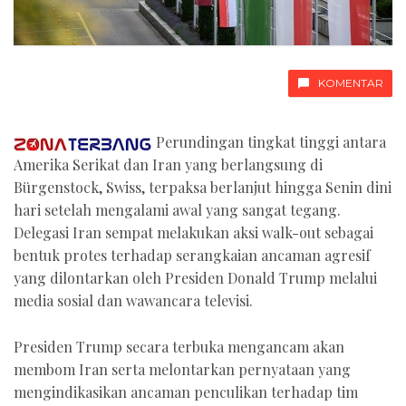
KOMENTAR
Perundingan tingkat tinggi antara
Amerika Serikat dan Iran yang berlangsung di
Bürgenstock, Swiss, terpaksa berlanjut hingga Senin dini
hari setelah mengalami awal yang sangat tegang.
Delegasi Iran sempat melakukan aksi walk-out sebagai
bentuk protes terhadap serangkaian ancaman agresif
yang dilontarkan oleh Presiden Donald Trump melalui
media sosial dan wawancara televisi.
Presiden Trump secara terbuka mengancam akan
membom Iran serta melontarkan pernyataan yang
mengindikasikan ancaman penculikan terhadap tim