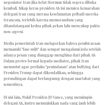
negosiator Iran jika Selat Hormuz tidak segera dibuka
kembali. Sikap keras presiden AS ini memicu kemarahan
delegasi Iran yang merasa keselamatan pribadi mereka
terancam, terlebih karena memorandum yang
ditandatangani kedua pihak pekan lalu mencakup pakta
non-agresi.
Media pemerintah Iran melaporkan bahwa pembicaraan
memasuki "fase sulit" dan sempat mengalami jeda setelah
adanya pesan yang dianggap menghina dari pihak AS.
Dalam protes formal kepada mediator, pihak Iran
menuntut agar perilaku "penindasan" atau bullying dari
Presiden Trump dapat dikendalikan, sehingga
perundingan dapat berlangsung dengan martabat yang
semestinya.
Di sisi lain, Wakil Presiden JD Vance, yang memimpin
delegasi AS, justru menunjukkan nada yang jauh lebih