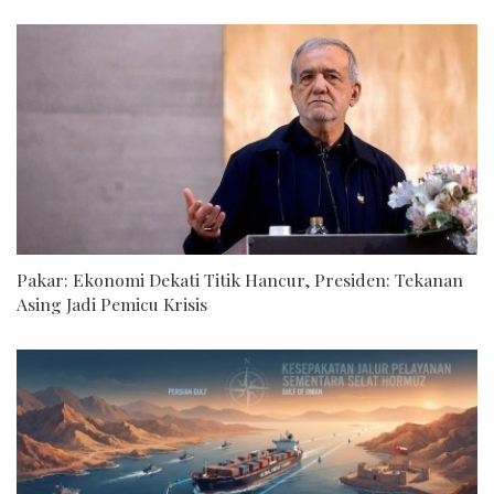
Pakar: Ekonomi Dekati Titik Hancur, Presiden: Tekanan
Asing Jadi Pemicu Krisis