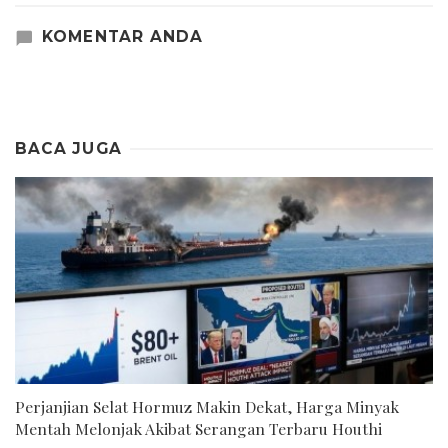
KOMENTAR ANDA
BACA JUGA
Perjanjian Selat Hormuz Makin Dekat, Harga Minyak
Mentah Melonjak Akibat Serangan Terbaru Houthi