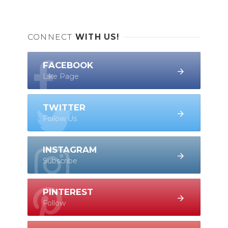
CONNECT
WITH US!
FACEBOOK
Like Page
TWITTER
Follow Us
INSTAGRAM
Subscribe
PINTEREST
Follow