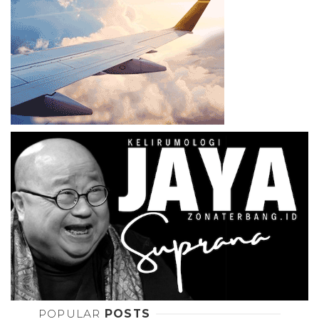
POPULAR
POSTS