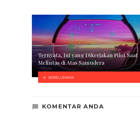
Ternyata, Ini yang Dikerjakan Pilot Saat
Melintas di Atas Samudera
SEBELUMNYA
KOMENTAR ANDA