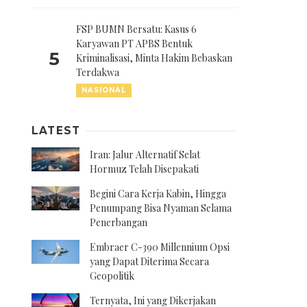
FSP BUMN Bersatu: Kasus 6
Karyawan PT APBS Bentuk
5
Kriminalisasi, Minta Hakim Bebaskan
Terdakwa
NASIONAL
LATEST
Iran: Jalur Alternatif Selat
Hormuz Telah Disepakati
Begini Cara Kerja Kabin, Hingga
Penumpang Bisa Nyaman Selama
Penerbangan
Embraer C-390 Millennium Opsi
yang Dapat Diterima Secara
Geopolitik
Ternyata, Ini yang Dikerjakan