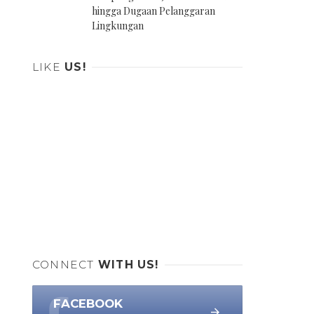
hingga Dugaan Pelanggaran
Lingkungan
LIKE
US!
CONNECT
WITH US!
FACEBOOK