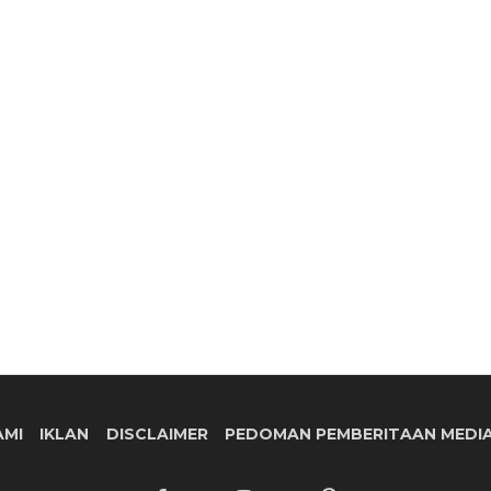
AMI
IKLAN
DISCLAIMER
PEDOMAN PEMBERITAAN MEDIA