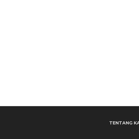
TENTANG K