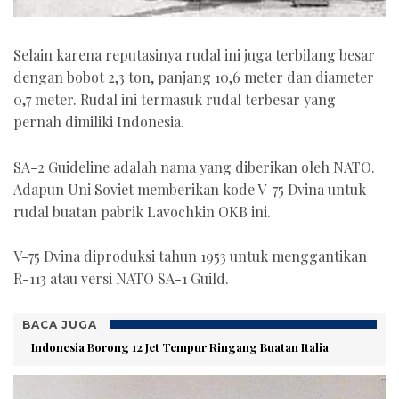
Selain karena reputasinya rudal ini juga terbilang besar
dengan bobot 2,3 ton, panjang 10,6 meter dan diameter
0,7 meter. Rudal ini termasuk rudal terbesar yang
pernah dimiliki Indonesia.
SA-2 Guideline adalah nama yang diberikan oleh NATO.
Adapun Uni Soviet memberikan kode V-75 Dvina untuk
rudal buatan pabrik Lavochkin OKB ini.
V-75 Dvina diproduksi tahun 1953 untuk menggantikan
R-113 atau versi NATO SA-1 Guild.
BACA JUGA
Indonesia Borong 12 Jet Tempur Ringang Buatan Italia