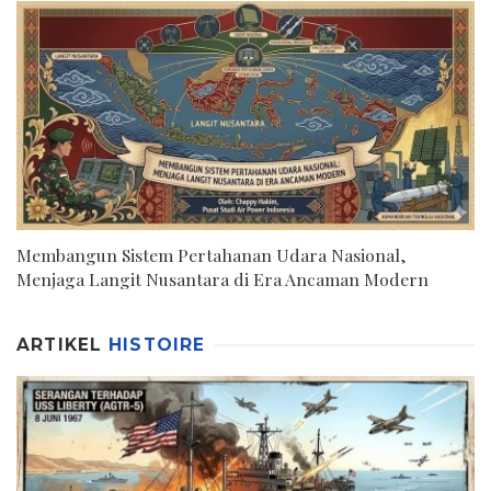
Membangun Sistem Pertahanan Udara Nasional,
Menjaga Langit Nusantara di Era Ancaman Modern
ARTIKEL
HISTOIRE