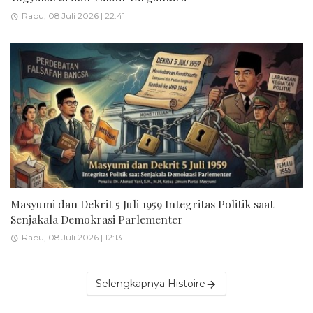
Rabu, 08 Juli 2026 | 22:41
Masyumi dan Dekrit 5 Juli 1959 Integritas Politik saat
Senjakala Demokrasi Parlementer
Rabu, 08 Juli 2026 | 12:13
Selengkapnya Histoire