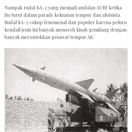
Nampak rudal SA-2 yang menjadi andalan AURI ketika
itu turut dalam parade kekuatan tempur dan alutsista.
Rudal SA-2 cukup fenomenal dan populer karena peluru
kendali jenis ini banyak menoreh kisah gemilang dengan
banyak merontokkan pesawat tempur AS.