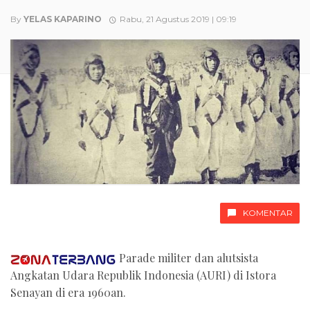
By
YELAS KAPARINO
Rabu, 21 Agustus 2019 | 09:19
KOMENTAR
Parade militer dan alutsista
Angkatan Udara Republik Indonesia (AURI) di Istora
Senayan di era 1960an.