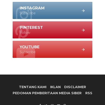
INSTAGRAM
Subscribe
PINTEREST
Follow
YOUTUBE
Subscribe
TENTANG KAMI
IKLAN
DISCLAIMER
PEDOMAN PEMBERITAAN MEDIA SIBER
RSS