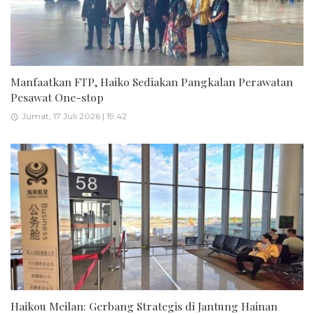
Manfaatkan FTP, Haiko Sediakan Pangkalan Perawatan
Pesawat One-stop
Jumat, 17 Juli 2026 | 19:42
Haikou Meilan: Gerbang Strategis di Jantung Hainan