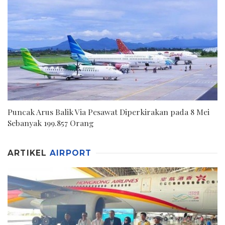
Puncak Arus Balik Via Pesawat Diperkirakan pada 8 Mei
Sebanyak 199.857 Orang
ARTIKEL
AIRPORT