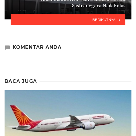
Sastranegara Naik Kelas
BERIKUTNYA
KOMENTAR ANDA
BACA JUGA