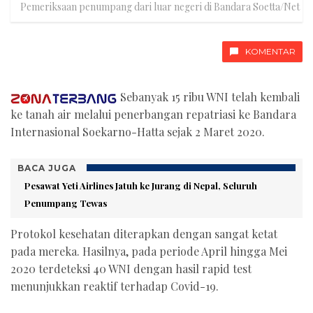
Pemeriksaan penumpang dari luar negeri di Bandara Soetta/Net
KOMENTAR
Sebanyak 15 ribu WNI telah kembali
ke tanah air melalui penerbangan repatriasi ke Bandara
Internasional Soekarno-Hatta sejak 2 Maret 2020.
BACA JUGA
Pesawat Yeti Airlines Jatuh ke Jurang di Nepal, Seluruh
Penumpang Tewas
Protokol kesehatan diterapkan dengan sangat ketat
pada mereka. Hasilnya, pada periode April hingga Mei
2020 terdeteksi 40 WNI dengan hasil rapid test
menunjukkan reaktif terhadap Covid-19.