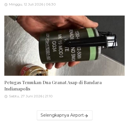
Minggu, 12 Juli 2026 | 06:30
Petugas Temukan Dua Granat Asap di Bandara
Indianapolis
Sabtu, 27 Juni 2026 | 21:10
Selengkapnya Airport