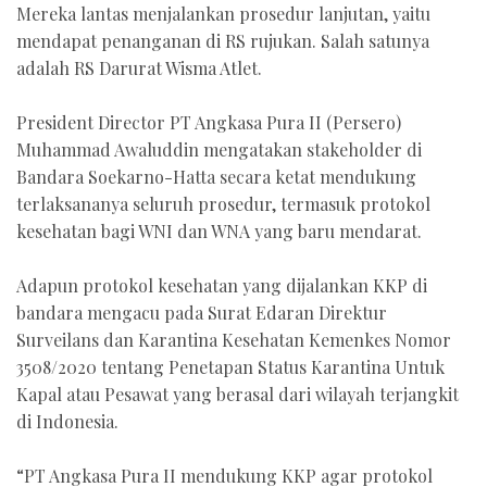
Mereka lantas menjalankan prosedur lanjutan, yaitu
mendapat penanganan di RS rujukan. Salah satunya
adalah RS Darurat Wisma Atlet.
President Director PT Angkasa Pura II (Persero)
Muhammad Awaluddin mengatakan stakeholder di
Bandara Soekarno-Hatta secara ketat mendukung
terlaksananya seluruh prosedur, termasuk protokol
kesehatan bagi WNI dan WNA yang baru mendarat.
Adapun protokol kesehatan yang dijalankan KKP di
bandara mengacu pada Surat Edaran Direktur
Surveilans dan Karantina Kesehatan Kemenkes Nomor
3508/2020 tentang Penetapan Status Karantina Untuk
Kapal atau Pesawat yang berasal dari wilayah terjangkit
di Indonesia.
“PT Angkasa Pura II mendukung KKP agar protokol