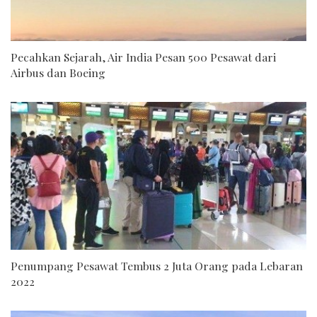
Pecahkan Sejarah, Air India Pesan 500 Pesawat dari
Airbus dan Boeing
Penumpang Pesawat Tembus 2 Juta Orang pada Lebaran
2022