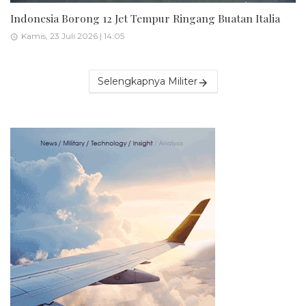
Indonesia Borong 12 Jet Tempur Ringang Buatan Italia
Kamis, 23 Juli 2026 | 14:05
Selengkapnya Militer