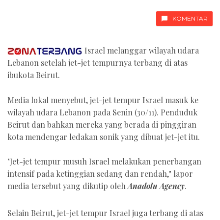
KOMENTAR
Israel melanggar wilayah udara
Lebanon setelah jet-jet tempurnya terbang di atas
ibukota Beirut.
Media lokal menyebut, jet-jet tempur Israel masuk ke
wilayah udara Lebanon pada Senin (30/11). Penduduk
Beirut dan bahkan mereka yang berada di pinggiran
kota mendengar ledakan sonik yang dibuat jet-jet itu.
"Jet-jet tempur musuh Israel melakukan penerbangan
intensif pada ketinggian sedang dan rendah," lapor
media tersebut yang dikutip oleh
Anadolu Agency
.
Selain Beirut, jet-jet tempur Israel juga terbang di atas