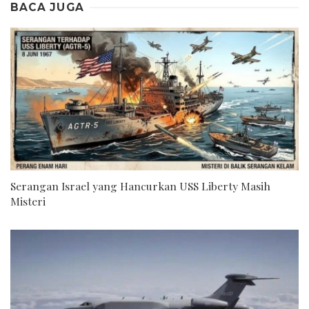
BACA JUGA
Serangan Israel yang Hancurkan USS Liberty Masih
Misteri