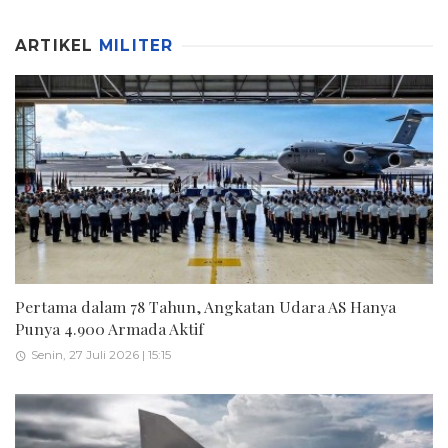
ARTIKEL
MILITER
Pertama dalam 78 Tahun, Angkatan Udara AS Hanya
Punya 4.900 Armada Aktif
Senin, 27 Juli 2026 | 15:15