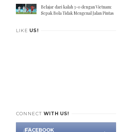
Belajar dari kalah 3-0 dengan Vietnam:
Sepak Bola Tidak Mengenal Jalan Pintas
LIKE
US!
CONNECT
WITH US!
FACEBOOK