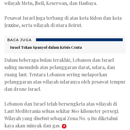
wilayah Metn, Jbeil, Keserwan, dan Hasbaya.
Pesawat Israel juga terbang di atas kota Sidon dan kota
Jezzine, serta wilayah di utara Beirut.
BACA JUGA
Israel Tekan Spanyol dalam Krisis Ceuta
Dalam beberapa bulan terakhir, Lebanon dan Israel
saling menuduh atas pelanggaran darat, udara, dan
ruang laut. Tentara Lebanon sering melaporkan
pelanggaran atas wilayah udaranya oleh pesawat tempur
dan drone Israel.
Lebanon dan Israel telah bersengketa atas wilayah di
Laut Mediterania seluas sekitar 860 kilometer persegi.
Wilayah yang disebut sebagai Zona No. 9 itu diketahui
kaya akan minyak dan gas.