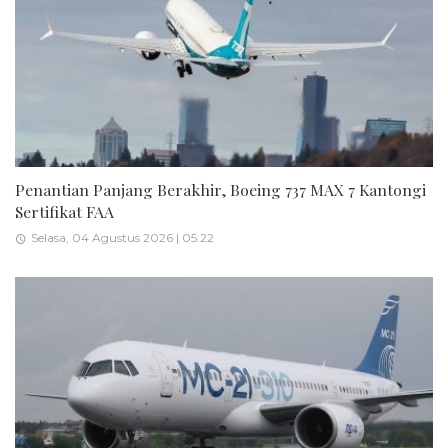
Penantian Panjang Berakhir, Boeing 737 MAX 7 Kantongi
Sertifikat FAA
Selasa, 04 Agustus 2026 | 05:22