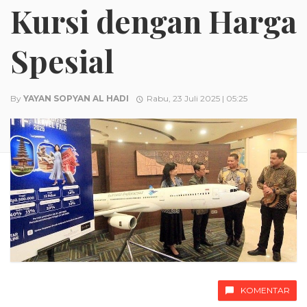
Kursi dengan Harga
Spesial
By
YAYAN SOPYAN AL HADI
Rabu, 23 Juli 2025 | 05:25
KOMENTAR