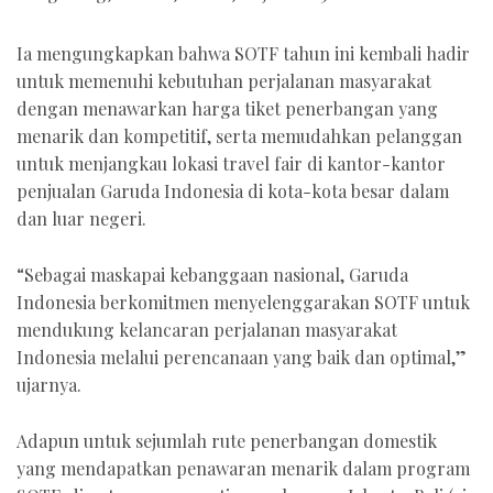
Ia mengungkapkan bahwa SOTF tahun ini kembali hadir
untuk memenuhi kebutuhan perjalanan masyarakat
dengan menawarkan harga tiket penerbangan yang
menarik dan kompetitif, serta memudahkan pelanggan
untuk menjangkau lokasi travel fair di kantor-kantor
penjualan Garuda Indonesia di kota-kota besar dalam
dan luar negeri.
“Sebagai maskapai kebanggaan nasional, Garuda
Indonesia berkomitmen menyelenggarakan SOTF untuk
mendukung kelancaran perjalanan masyarakat
Indonesia melalui perencanaan yang baik dan optimal,”
ujarnya.
Adapun untuk sejumlah rute penerbangan domestik
yang mendapatkan penawaran menarik dalam program