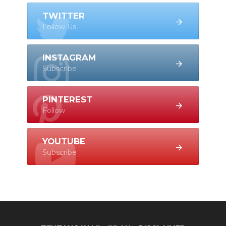
TWITTER
Follow Us
INSTAGRAM
Subscribe
PINTEREST
Follow
YOUTUBE
Subscribe