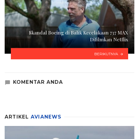
Skandal Boeing di Balik Kecelakaan 737 MAX
Difilmkan Netflix
BERIKUTNYA
KOMENTAR ANDA
ARTIKEL
AVIANEWS