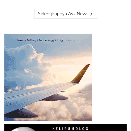
Selengkapnya AviaNews