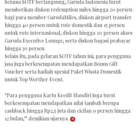
Selama SOTF berlangsung, Garuda Indonesia turut
memberikan diskon redemption miles hingga 20 persen
bagi para member GarudaMiles, diskon airport transfer
hingga 40 persen untuk rute domestik dan 15 persen
untuk rute internasional, diskon hingga 20 persen akses
Garuda Executive Lounge, serta diskon bagasi prabayar
hingga 30 persen.
Selain itu, pada gelaran SOTF tahun ini, para pengguna
jasa juga berkesempatan mendapatkan Bonus Gift
Voucher serta hadiah spesial Paket Wisata Domestik
untuk Top Worther Event.
“Para pengguna Kartu Kredit Mandiri juga turut
berkesempatan mendapatkan nilai tambah berupa
cashback hingga Rp2,5 juta dan cicilan 0 persen hingga
12 bulan,” demikian ujarnya.