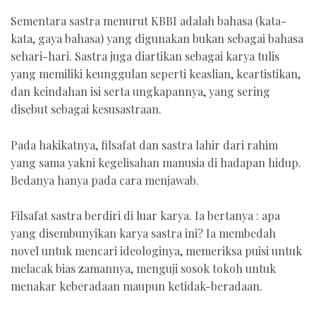
Sementara sastra menurut KBBI adalah bahasa (kata-
kata, gaya bahasa) yang digunakan bukan sebagai bahasa
sehari-hari. Sastra juga diartikan sebagai karya tulis
yang memiliki keunggulan seperti keaslian, keartistikan,
dan keindahan isi serta ungkapannya, yang sering
disebut sebagai kesusastraan.
Pada hakikatnya, filsafat dan sastra lahir dari rahim
yang sama yakni kegelisahan manusia di hadapan hidup.
Bedanya hanya pada cara menjawab.
Filsafat sastra berdiri di luar karya. Ia bertanya : apa
yang disembunyikan karya sastra ini? Ia membedah
novel untuk mencari ideologinya, memeriksa puisi untuk
melacak bias zamannya, menguji sosok tokoh untuk
menakar keberadaan maupun ketidak-beradaan.