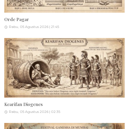
Orde Pagar
Rabu, 05 Agustus 2026 | 21:45
Kearifan Diogenes
Rabu, 05 Agustus 2026 | 02:35