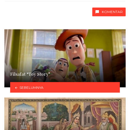
KOMENTAR
Filsafat “Toy Story”
SEBELUMNYA