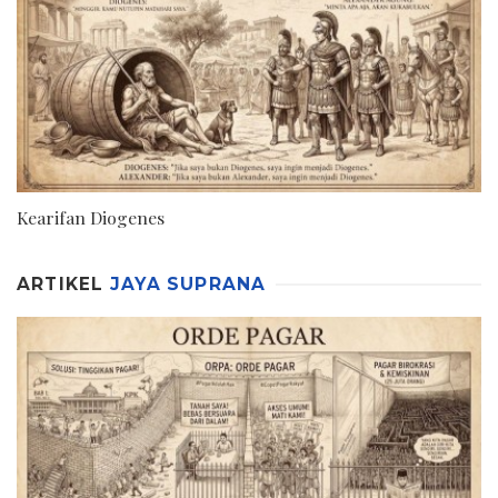
Kearifan Diogenes
ARTIKEL
JAYA SUPRANA