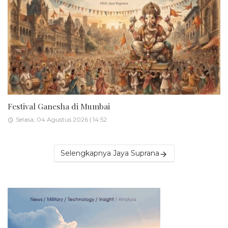
Festival Ganesha di Mumbai
Selasa, 04 Agustus 2026 | 14:52
Selengkapnya Jaya Suprana