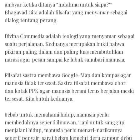
ambyar ketika ditanya “indahmu untuk siapa?”
Bhagavad Gita adalah filsafat yang menyamar sebagai
dialog tentang perang.
Divina Commedia adalah teologi yang menyamar sebagai
suatu perjalanan. Keduanya merupakan bukti bahwa
pikiran paling dalam dan paling luas membutuhkan
narasi agar pesan sampai ke lubuk sanubari manusia.
Filsafat sastra membawa Google-Map dan kompas agar
manusia tidak tersesat. Sastra filsafat membawa obor
dan kotak PPK agar manusia berani terus berjalan meski
tersesat. Kita butuh keduanya.
Sebab untuk memahami hidup, manusia perlu
membedahnya seperti ilmuwan. Tapi untuk sanggup
menjalani hidup, manusia perlu menari-narikannya
seperti penyair: sarat beban kemelut deru campur debu