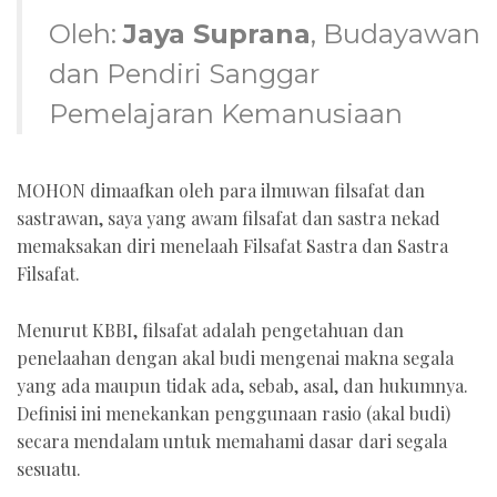
Oleh:
Jaya Suprana
, Budayawan
dan Pendiri Sanggar
Pemelajaran Kemanusiaan
MOHON dimaafkan oleh para ilmuwan filsafat dan
sastrawan, saya yang awam filsafat dan sastra nekad
memaksakan diri menelaah Filsafat Sastra dan Sastra
Filsafat.
Menurut KBBI, filsafat adalah pengetahuan dan
penelaahan dengan akal budi mengenai makna segala
yang ada maupun tidak ada, sebab, asal, dan hukumnya.
Definisi ini menekankan penggunaan rasio (akal budi)
secara mendalam untuk memahami dasar dari segala
sesuatu.