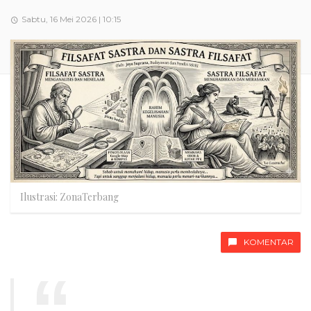
Sabtu, 16 Mei 2026 | 10:15
Ilustrasi: ZonaTerbang
KOMENTAR