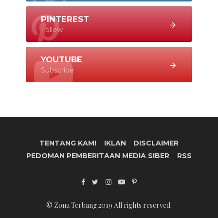
PINTEREST
Follow
YOUTUBE
Subscribe
TENTANG KAMI
IKLAN
DISCLAIMER
PEDOMAN PEMBERITAAN MEDIA SIBER
RSS
© Zona Terbang 2019 All rights reserved.