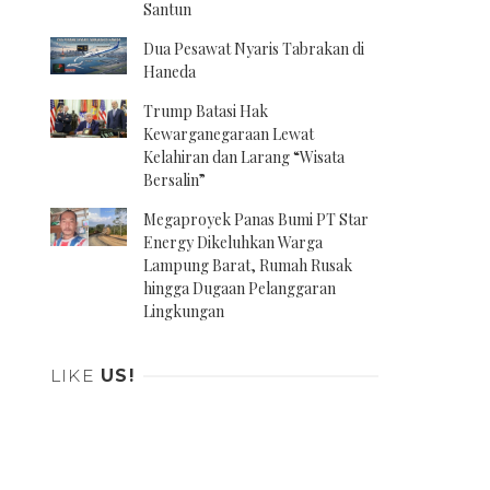
Santun
Dua Pesawat Nyaris Tabrakan di
Haneda
Trump Batasi Hak
Kewarganegaraan Lewat
Kelahiran dan Larang “Wisata
Bersalin”
Megaproyek Panas Bumi PT Star
Energy Dikeluhkan Warga
Lampung Barat, Rumah Rusak
hingga Dugaan Pelanggaran
Lingkungan
LIKE
US!