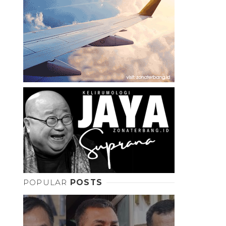
POPULAR
POSTS