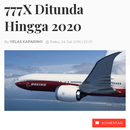
777X Ditunda
Hingga 2020
By
YELAS KAPARINO
Rabu, 24 Juli 2019 | 22:01
KOMENTAR