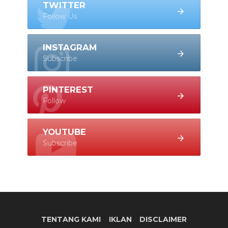
TWITTER
Follow Us
INSTAGRAM
Subscribe
PINTEREST
Follow
YOUTUBE
Subscribe
TENTANG KAMI
IKLAN
DISCLAIMER