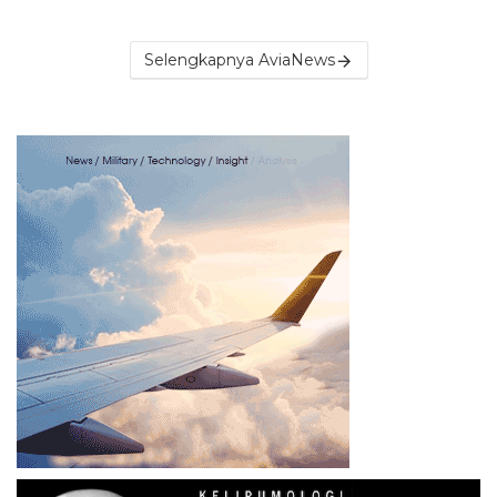
Selengkapnya AviaNews