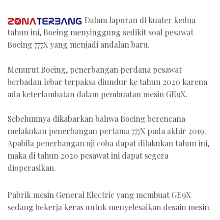
Dalam laporan di kuater kedua
tahun ini, Boeing menyinggung sedikit soal pesawat
Boeing 777X yang menjadi andalan baru.
Menurut Boeing, penerbangan perdana pesawat
berbadan lebar terpaksa diundur ke tahun 2020 karena
ada keterlambatan dalam pembuatan mesin GE9X.
Sebelumnya dikabarkan bahwa Boeing berencana
melakukan penerbangan pertama 777X pada akhir 2019.
Apabila penerbangan uji coba dapat dilakukan tahun ini,
maka di tahun 2020 pesawat ini dapat segera
dioperasikan.
Pabrik mesin General Electric yang membuat GE9X
sedang bekerja keras untuk menyelesaikan desain mesin.