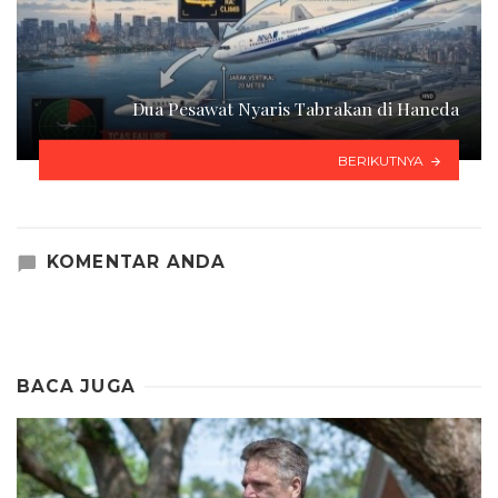
Dua Pesawat Nyaris Tabrakan di Haneda
BERIKUTNYA
KOMENTAR ANDA
BACA JUGA