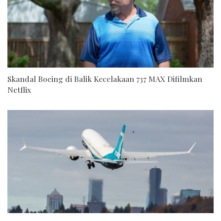
Skandal Boeing di Balik Kecelakaan 737 MAX Difilmkan
Netflix