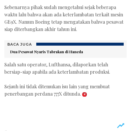
Sebenarnya pihak sudah mengetahui sejak beberapa
waktu lalu bahwa akan ada keterlambatan terkait mesin
GE9X. Namun Boeing tetap mengatakan bahwa pesawat
siap diterbangkan akhir tahun ini.
BACA JUGA
Dua Pesawat Nyaris Tabrakan di Haneda
Salah satu operator, Lufthansa, dilaporkan telah
bersiap-siap apabila ada keterlambatan produksi.
Sejauh ini tidak ditemukan isu lain yang membuat
penerbangan perdana 777X ditunda.