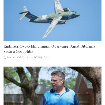
Embraer C-390 Millennium Opsi yang Dapat Diterima
Secara Geopolitik
Kamis, 06 Agustus 2026 | 16:44