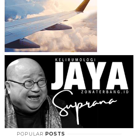
POPULAR
POSTS